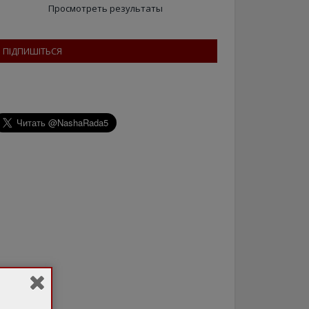
Просмотреть результаты
ПІДПИШІТЬСЯ