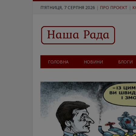
П'ЯТНИЦЯ, 7 СЕРПНЯ 2026
|
ПРО ПРОЄКТ
|
К
ГОЛОВНА
НОВИНИ
БЛОГИ