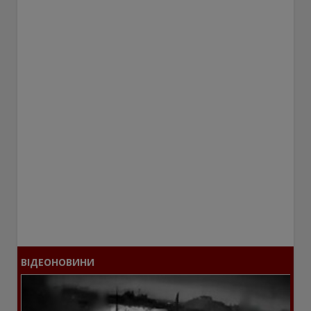
ВІДЕОНОВИНИ