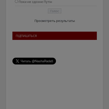
Поки не здохне Путін
Просмотреть результаты
ПІДПИШІТЬСЯ