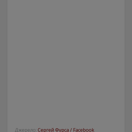
Джерело:
Сергей Фурса / Facebook