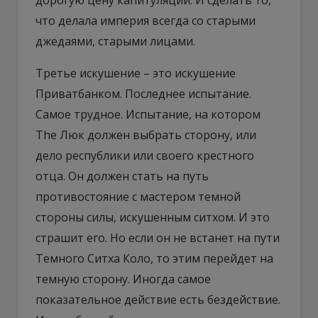
что делала империя всегда со старыми
джедаями, старыми лицами.
Третье искушение – это искушение
Приватбанком. Последнее испытание.
Самое трудное. Испытание, на котором
The Люк должен выбрать сторону, или
дело республики или своего крестного
отца. Он должен стать на путь
противостояние с мастером темной
стороны силы, искушенным ситхом. И это
страшит его. Но если он не встанет на пути
Темного Ситха Коло, то этим перейдет на
темную сторону. Иногда самое
показательное действие есть бездействие.