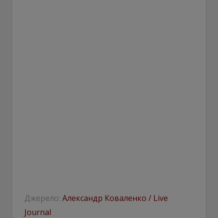
Джерело:
Александр Коваленко / Live
Journal