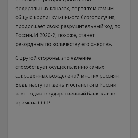
федеральных каналах, портя тем самым
общую картинку мнимого благополучия,
продолжает свою разрушительный ход по
России. И 2020-й, похоже, станет
рекордным по количеству его «жертв».
С другой стороны, это явление
способствует осуществлению самых
сокровенных вожделений многих россиян.
Ведь наступит день и останется в России
всего один государственный банк, как во
времена СССР.