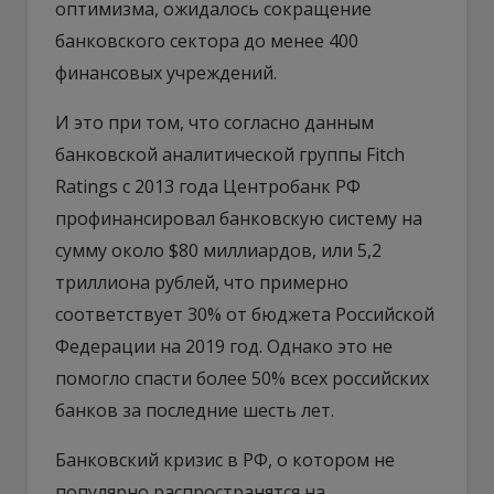
оптимизма, ожидалось сокращение
банковского сектора до менее 400
финансовых учреждений.
И это при том, что согласно данным
банковской аналитической группы Fitch
Ratings с 2013 года Центробанк РФ
профинансировал банковскую систему на
сумму около $80 миллиардов, или 5,2
триллиона рублей, что примерно
соответствует 30% от бюджета Российской
Федерации на 2019 год. Однако это не
помогло спасти более 50% всех российских
банков за последние шесть лет.
Банковский кризис в РФ, о котором не
популярно распространятся на