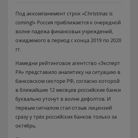
Под аккомпанемент строк «Christmas is
coming!» Россия приближается к очередной
волне падежа финансовых учреждений,
ожидаемого в период с конца 2019 по 2020
гг.
Намедни рейтинговое агентство «Эксперт
РА» представило аналитику на ситуацию в
банковском секторе РФ, согласно которой
в ближайшие 12 месяцев российские банки
буквально утонут в волне дефолтов. И
первым сигналом стал отзыв лицензий
сразу у трёх российских банков только за
октябрь.