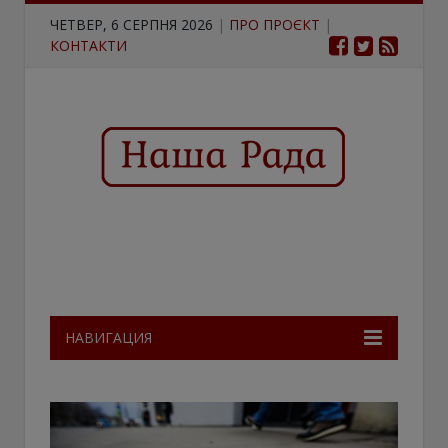
ЧЕТВЕР, 6 СЕРПНЯ 2026
|
ПРО ПРОЄКТ
|
КОНТАКТИ
НАВИГАЦИЯ