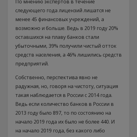
По мнению экспертов в течение
следующего года лицензий лишатся не
менее 45 финансовых учреждений, а
возможно и больше. Ведь в 2019 году 20%
оставшихся на плаву банков стали
убыточными, 39% получили чистый отток
средств населения, а 46% лишились средств
предприятий.
Собственно, перспектива явно не
радужная, но, говоря на чистоту, ситуация
такая наблюдается в России с 2014 года.
Ведь если количество банков в России в
2013 году было 897, то по состоянию на
начало 2019 года их было не более 440. И
на начало 2019 года, без какого либо