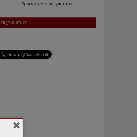
Просмотреть результаты
ПІДПИШІТЬСЯ