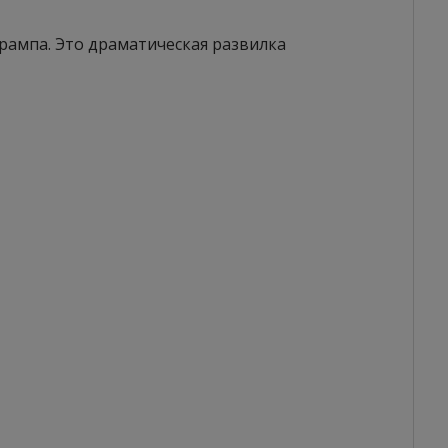
рампа. Это драматическая развилка