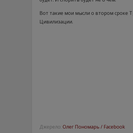
Вот такие мои мысли о втором сроке Т
Цивилизации.
Джерело:
Олег Пономарь / Facebook