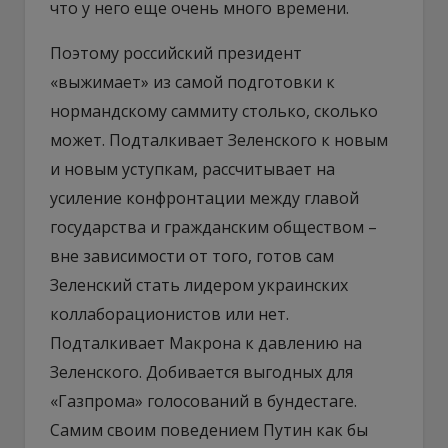
что у него еще очень много времени.
Поэтому российский президент
«выжимает» из самой подготовки к
нормандскому саммиту столько, сколько
может. Подталкивает Зеленского к новым
и новым уступкам, рассчитывает на
усиление конфронтации между главой
государства и гражданским обществом –
вне зависимости от того, готов сам
Зеленский стать лидером украинских
коллаборационистов или нет.
Подталкивает Макрона к давлению на
Зеленского. Добивается выгодных для
«Газпрома» голосований в бундестаге.
Самим своим поведением Путин как бы