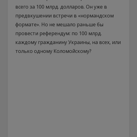
всего за 100 млрд. долларов. Он уже в
предвкушении встречи в «нормандском
формате». Но не мешало раньше бы
провести референдум: по 100 млрд.
каждому гражданину Украины, на всех, или
только одному Коломойскому?