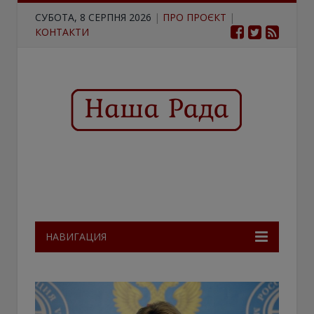
СУБОТА, 8 СЕРПНЯ 2026
|
ПРО ПРОЄКТ
|
КОНТАКТИ
НАВИГАЦИЯ