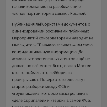
начали компанию по разоблачению
членов партии тори в связях с Россией.
Публикация лейбористами документов о
финансировании россиянами публичных
мероприятий консерваторами наводит на
мысль, что ФСБ начало «сливать» им свою
конфиденциальную информацию. До
«слива» второстепенных агентов ещё не
дошло, но всё может быть, если в Москве
кто-то поймёт, что лейбористы
проигрывают. Поверх этого ещё лягут
старые разборки между ФСБ и
«грушниками», которые «выстрелили» в
«деле Скрипалей» и «тёрки» в самой ФСБ.