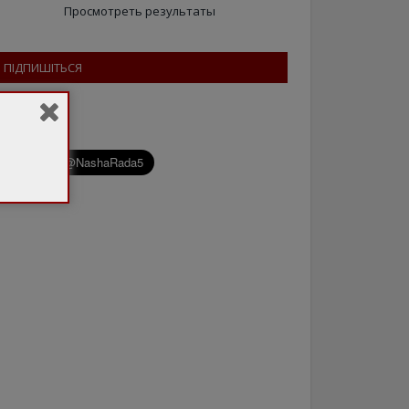
Просмотреть результаты
ПІДПИШІТЬСЯ