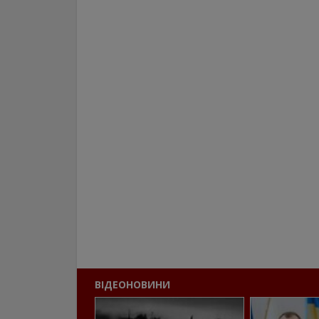
ВІДЕОНОВИНИ