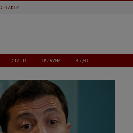
ОНТАКТИ
СТАТТІ
ТРИБУНА
ВІДЕО