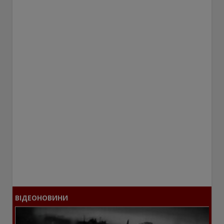
ВІДЕОНОВИНИ