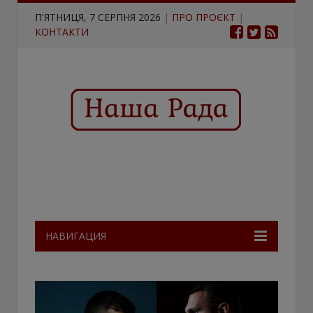
П'ЯТНИЦЯ, 7 СЕРПНЯ 2026
|
ПРО ПРОЄКТ
|
КОНТАКТИ
НАВИГАЦИЯ