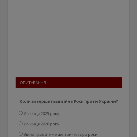
ОПИТУВАННЯ
Коли завершиться війна Росії проти України?
До кінця 2025 року
До кінця 2026 року
Війна триватиме ще три-чотири роки