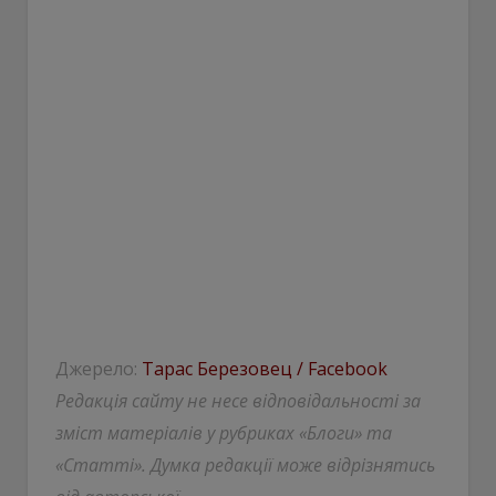
Джерело:
Тарас Березовец / Facebook
Редакція сайту не несе відповідальності за
зміст матеріалів у рубриках «Блоги» та
«Статті». Думка редакції може відрізнятись