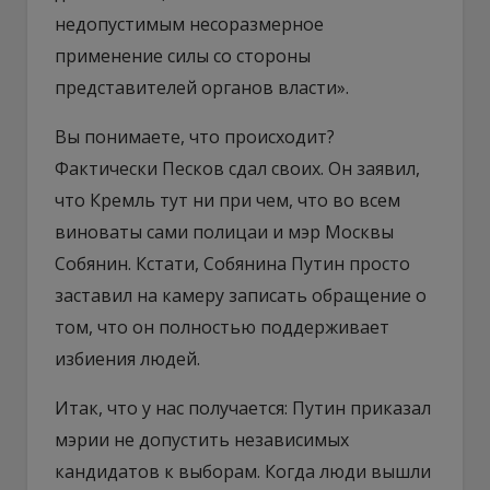
недопустимым несоразмерное
применение силы со стороны
представителей органов власти».
Вы понимаете, что происходит?
Фактически Песков сдал своих. Он заявил,
что Кремль тут ни при чем, что во всем
виноваты сами полицаи и мэр Москвы
Собянин. Кстати, Собянина Путин просто
заставил на камеру записать обращение о
том, что он полностью поддерживает
избиения людей.
Итак, что у нас получается: Путин приказал
мэрии не допустить независимых
кандидатов к выборам. Когда люди вышли