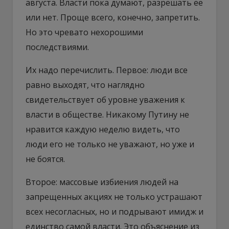
августа. Власти пока думают, разрешать ее
или нет. Проще всего, конечно, запретить.
Но это чревато нехорошими
последствиями.
Их надо перечислить. Первое: люди все
равно выходят, что наглядно
свидетельствует об уровне уважения к
власти в обществе. Никакому Путину не
нравится каждую неделю видеть, что
люди его не только не уважают, но уже и
не боятся.
Второе: массовые избиения людей на
запрещенных акциях не только устрашают
всех несогласных, но и подрывают имидж и
единство самой власти. Это объяснение из