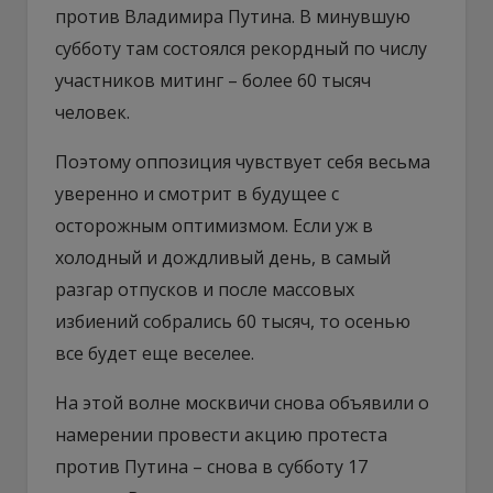
против Владимира Путина. В минувшую
субботу там состоялся рекордный по числу
участников митинг – более 60 тысяч
человек.
Поэтому оппозиция чувствует себя весьма
уверенно и смотрит в будущее с
осторожным оптимизмом. Если уж в
холодный и дождливый день, в самый
разгар отпусков и после массовых
избиений собрались 60 тысяч, то осенью
все будет еще веселее.
На этой волне москвичи снова объявили о
намерении провести акцию протеста
против Путина – снова в субботу 17