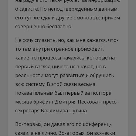
о садисте. По неподтвержденным данным,
его тут же сдали другие омоновцы, причем
совершенно бесплатно.
Не хочу сглазить, но, как мне кажется, что-
то там внутри странное происходит,
какие-то процессы начались, которые на
первый взгляд ничего не значат, но в
реальности могут развиться и обрушить
всю систему. В этой связи весьма
показательным был первый за полтора
месяца брифинг Дмитрия Пескова – пресс-
секретаря Владимира Путина.
Во-первых, он давал его по конференц-
связи, а не лично. Во-вторых, он всячески