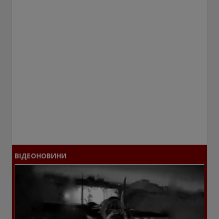
ВІДЕОНОВИНИ