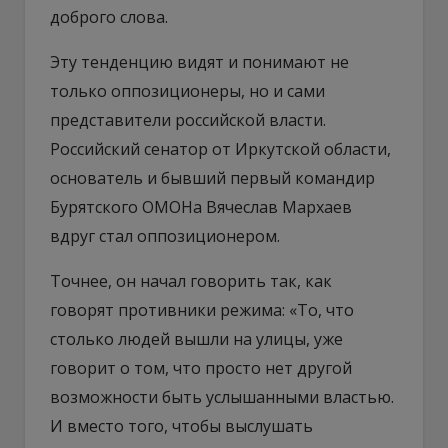
доброго слова.
Эту тенденцию видят и понимают не
только оппозиционеры, но и сами
представители российской власти.
Российский сенатор от Иркутской области,
основатель и бывший первый командир
Бурятского ОМОНа Вячеслав Мархаев
вдруг стал оппозиционером.
Точнее, он начал говорить так, как
говорят противники режима: «То, что
столько людей вышли на улицы, уже
говорит о том, что просто нет другой
возможности быть услышанными властью.
И вместо того, чтобы выслушать