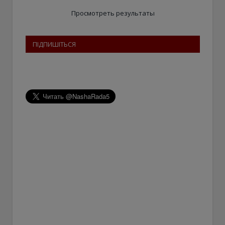
Просмотреть результаты
ПІДПИШІТЬСЯ