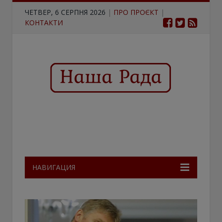
ЧЕТВЕР, 6 СЕРПНЯ 2026
|
ПРО ПРОЄКТ
|
КОНТАКТИ
НАВИГАЦИЯ