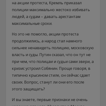
на акции протеста, Кремль приказал
полиции максимально жестоко избивать
людей, а судам – давать арестантам
максимальные сроки.
Но это не помогло, акции протеста
продолжились, а народ стал намного
сильнее ненавидеть полицию, московскую
власть и суды. Путин сказал, что он тут не
при чем, что полицаи и судьи сами звери, а
кризис устроил Собянин. Проще говоря, в
типично крысином стиле, он сейчас сдает
своих. Вопрос, станут ли они его после
этого защищать?
И вы знаете, первые признаки не очень