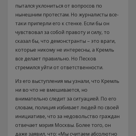
пытался уклониться от вопросов по
нынешним протестам. Но журналисты все-
таки приперли его к стенке. Если бы он
чувствовал за собой правоту и силу, то
сказал бы, что демонстранты – это враги,
которые никому не интересны, а Кремль
все делает правильно. Но Песков
стремился уйти от ответственности.
Из его выступления мы узнали, что Кремль
ни во что не вмешивается, но
внимательно следит за ситуацией. По его
словам, полиция избивает людей по своей
инициативе, что за недовольство граждан
отвечает мэрия Москвы. Более того, он
даже заявил, что: «Мы считаем абсолютно