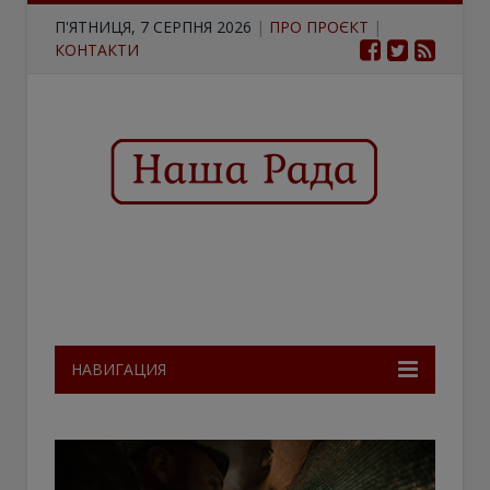
П'ЯТНИЦЯ, 7 СЕРПНЯ 2026
|
ПРО ПРОЄКТ
|
КОНТАКТИ
НАВИГАЦИЯ