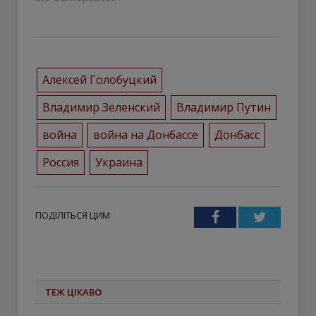
Алексей Голобуцкий
Владимир Зеленский
Владимир Путин
война
война на Донбассе
Донбасс
Россия
Украина
ПОДІЛІТЬСЯ ЦИМ
Facebook
Twitter
ТЕЖ ЦІКАВО