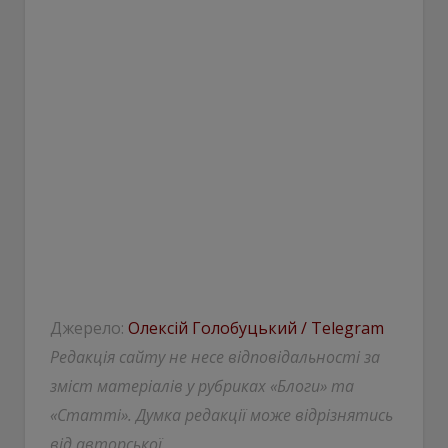
Джерело:
Олексій Голобуцький / Telegram
Редакція сайту не несе відповідальності за
зміст матеріалів у рубриках «Блоги» та
«Статті». Думка редакції може відрізнятись
від авторської.