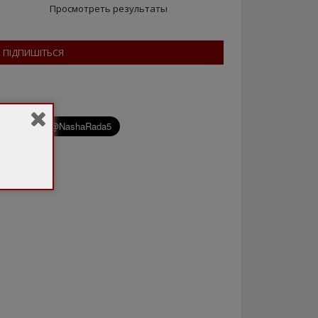
Просмотреть результаты
ПІДПИШІТЬСЯ