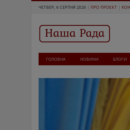
ЧЕТВЕР, 6 СЕРПНЯ 2026
|
ПРО ПРОЄКТ
|
КОН
ГОЛОВНА
НОВИНИ
БЛОГИ