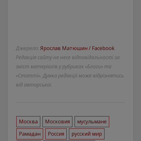
Джерело:
Ярослав Матюшин / Facebook
Редакція сайту не несе відповідальності за
зміст матеріалів у рубриках «Блоги» та
«Статті». Думка редакції може відрізнятись
від авторської.
Москва
Московия
мусульмане
Рамадан
Россия
русский мир