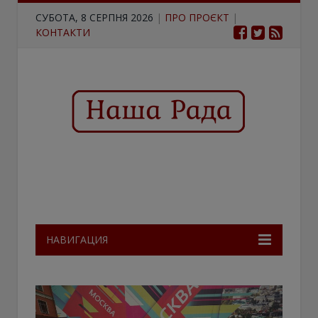
СУБОТА, 8 СЕРПНЯ 2026
|
ПРО ПРОЄКТ
|
КОНТАКТИ
НАВИГАЦИЯ