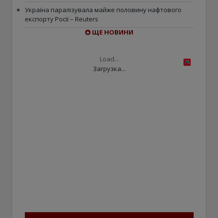
Україна паралізувала майже половину нафтового
експорту Росії – Reuters
ЩЕ НОВИНИ
Load...
Загрузка...