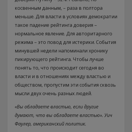
косвенным данным, – раза в полтора
меньше. Для власти в условиях демократии
такое падение рейтинга доверия –
нормальное явление. Для авторитарного
режима – это повод для истерики. События
минувшей недели напоминали хронику
пикирующего рейтинга. Чтобы лучше
понять то, что происходит сегодня во
власти и в отношениях между властью и
обществом, пропустим эти события сквозь
мысли двух очень разных людей.
«Вы обладаете властью, если другие
думают, что вы обладаете властью». Уич
Фаулер, американский политик.