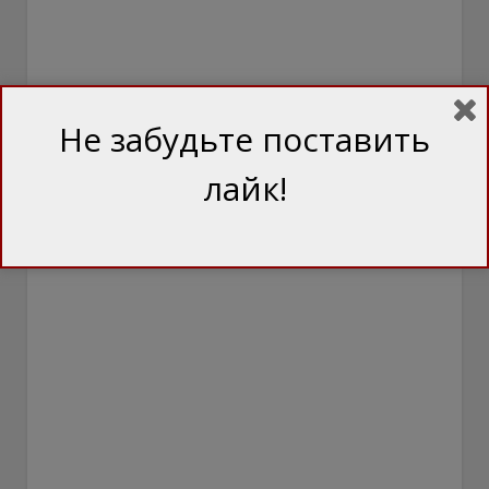
Не забудьте поставить
лайк!