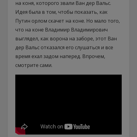
на коня, которого звали Ван дер Вальс.
Идея была в том, чтобы показать, как
Путин орлом скачет на коне. Но мало того,
что на коне Владимир Владимирович
выглядел, как ворона на заборе, этот Ван
дер Вальс отказался его слушаться и все
время ехал задом наперед. Впрочем,
смотрите сами.