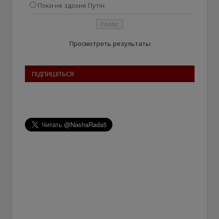
Поки не здохне Путін
Просмотреть результаты
ПІДПИШІТЬСЯ