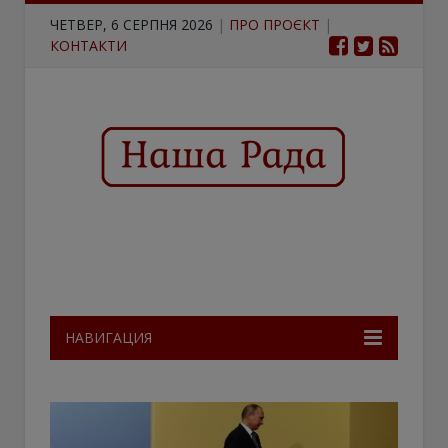
ЧЕТВЕР, 6 СЕРПНЯ 2026
|
ПРО ПРОЄКТ
|
КОНТАКТИ
НАВИГАЦИЯ