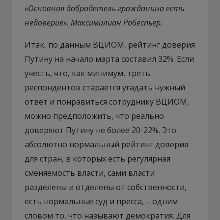
«Основная добродетель гражданина есть
недоверие». Максимилиан Робеспьер.
Итак, по данным ВЦИОМ, рейтинг доверия
Путину на начало марта составил 32%. Если
учесть, что, как минимум, треть
респондентов старается угадать нужный
ответ и понравиться сотруднику ВЦИОМ,
можно предположить, что реально
доверяют Путину не более 20-22%. Это
абсолютно нормальный рейтинг доверия
для стран, в которых есть регулярная
сменяемость власти, сами власти
разделены и отделены от собственности,
есть нормальные суд и пресса, – одним
словом то, что называют демократия. Для