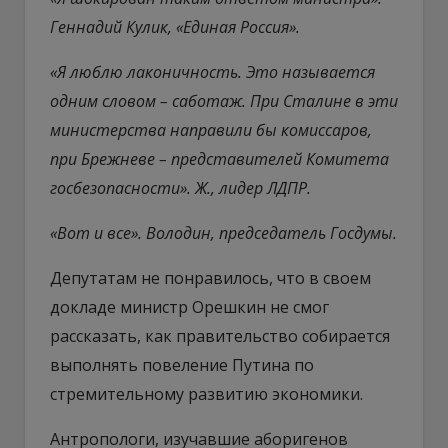
Геннадий Кулик, «Единая Россия».
«Я люблю лаконичность. Это называется
одним словом – саботаж. При Сталине в эти
министерства направили бы комиссаров,
при Брежневе – представителей Комитета
госбезопасности». Ж., лидер ЛДПР.
«Вот и все». Володин, председатель Госдумы.
Депутатам не понравилось, что в своем
докладе министр Орешкин не смог
рассказать, как правительство собирается
выполнять повеление Путина по
стремительному развитию экономики.
Антропологи, изучавшие аборигенов