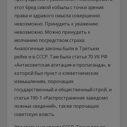
этот бред сивой кобылы с точки зрения
права и здравого смысла совершенно
невозможно. Принудить к уважению
невозможно. Можно принудить к
молчанию посредством страха.
Аналогичные законы были в Третьем
рейхе и в СССР. Там была статья 70 УК РФ
«Антисоветская агитация и пропаганда», в
которой был пункт о клеветнических
измышлениях, порочащих
государственный и общественный строй, и
статья 190-1 «Распространение заведомо
ложных сведений», также порочащих
советскую власть.