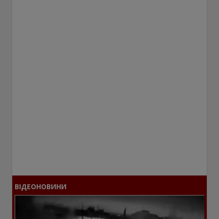
ВІДЕОНОВИНИ