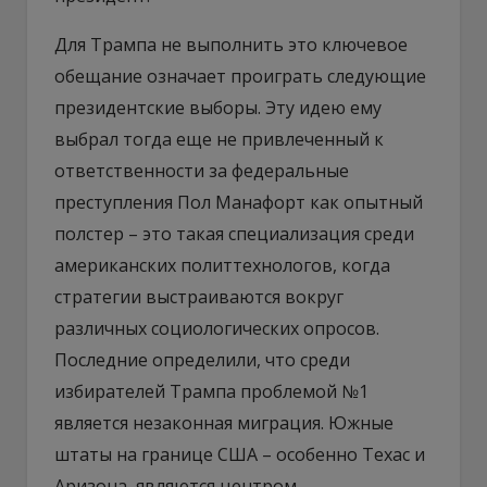
Для Трампа не выполнить это ключевое
обещание означает проиграть следующие
президентские выборы. Эту идею ему
выбрал тогда еще не привлеченный к
ответственности за федеральные
преступления Пол Манафорт как опытный
полстер – это такая специализация среди
американских политтехнологов, когда
стратегии выстраиваются вокруг
различных социологических опросов.
Последние определили, что среди
избирателей Трампа проблемой №1
является незаконная миграция. Южные
штаты на границе США – особенно Техас и
Аризона, являются центром