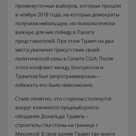
промежуточных выборов, которые прошли
в ноябре 2018 года, на которых демократы
получили небольшую, но психологически
важную для них победу в Палате
представителей. При этом Трамп на два
места увеличил присутствие своей
политической силы в Сенате США. После
этого конфликт между Конгрессом и
Трампом был запрограммирован –
избежать его было невозможно.
Стало понятно, что стороны столкнутся
вокруг ключевого предвыборного
обещания Дональда Трампа –
строительства стены на границе с
Мексикой. В свое время Трамп так много