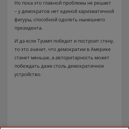
Но пока это главной проблемы не решает
– у демократов нет единой харизматичной
фигуры, способной одолеть нынешнего
президента.
И да если Трамп победит и построит стену,
то это значит, что демократии в Америке
станет меньше, а авторитарность может
побеждать даже столь демократичное
устройство.