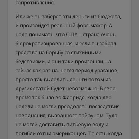
сопротивление.
Или же он заберет эти деньги из бюджета,
и произойдет реальный форс-мажор. А
надо понимать, что США – страна очень
бюрократизированная, и если ты забрал
средства на борьбу со стихийными
бедствиями, и они таки произошли – а
сейчас как раз начнется период ураганов,
просто так выделить деньги потом из
других статей будет невозможно. В свое
время так было во Флориде, когда две
недели не могли преодолеть последствия
наводнения, вызванного тайфуном. Туда
не могли доставить питьевую воду и
погибли сотни американцев. То есть когда