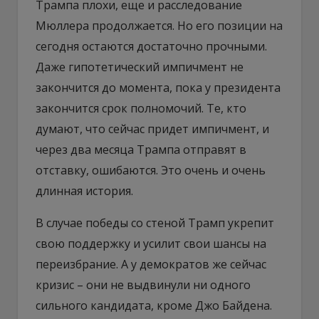
Трампа плохи, еще и расследование
Мюллера продолжается. Но его позиции на
сегодня остаются достаточно прочными.
Даже гипотетический импичмент не
закончится до момента, пока у президента
закончится срок полномочий. Те, кто
думают, что сейчас придет импичмент, и
через два месяца Трампа отправят в
отставку, ошибаются. Это очень и очень
длинная история.
В случае победы со стеной Трамп укрепит
свою поддержку и усилит свои шансы на
переизбрание. А у демократов же сейчас
кризис – они не выдвинули ни одного
сильного кандидата, кроме Джо Байдена.