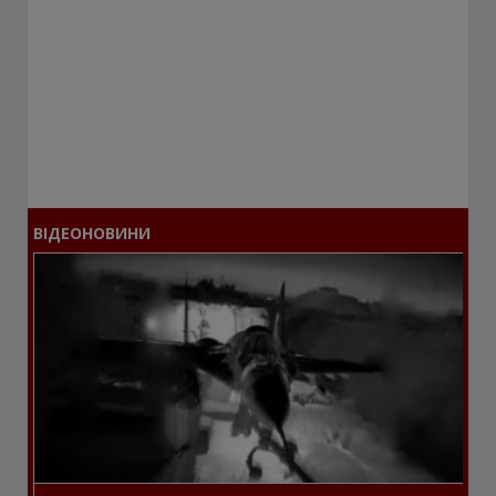
ВІДЕОНОВИНИ