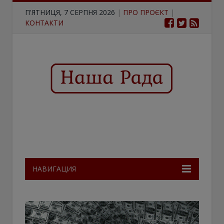
П'ЯТНИЦЯ, 7 СЕРПНЯ 2026
|
ПРО ПРОЄКТ
|
КОНТАКТИ
НАВИГАЦИЯ