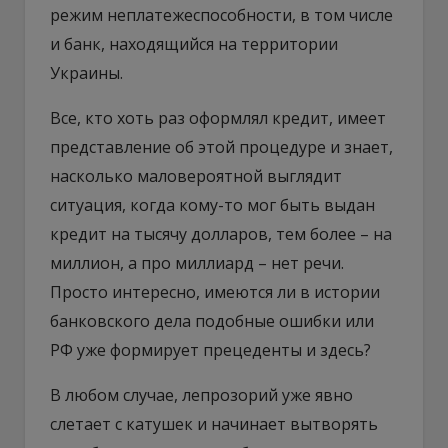
режим неплатежеспособности, в том числе
и банк, находящийся на территории
Украины.
Все, кто хоть раз оформлял кредит, имеет
представление об этой процедуре и знает,
насколько маловероятной выглядит
ситуация, когда кому-то мог быть выдан
кредит на тысячу долларов, тем более – на
миллион, а про миллиард – нет речи.
Просто интересно, имеются ли в истории
банковского дела подобные ошибки или
РФ уже формирует прецеденты и здесь?
В любом случае, лепрозорий уже явно
слетает с катушек и начинает вытворять