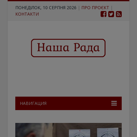
ПОНЕДІЛОК, 10 СЕРПНЯ 2026
|
ПРО ПРОЄКТ
|
КОНТАКТИ
НАВИГАЦИЯ