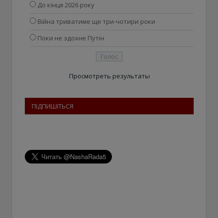
До кінця 2026 року
Війна триватиме ще три-чотири роки
Поки не здохне Путін
Просмотреть результаты
ПІДПИШІТЬСЯ