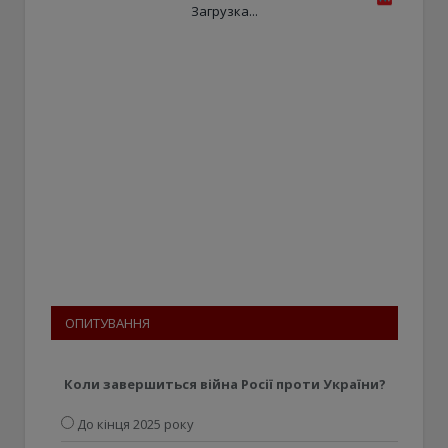
Загрузка...
ОПИТУВАННЯ
Коли завершиться війна Росії проти України?
До кінця 2025 року