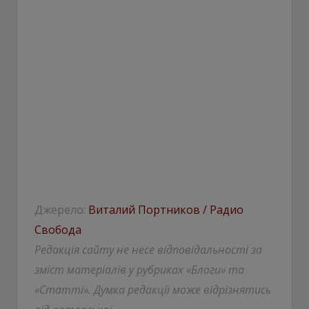
Джерело:
Виталий Портников / Радио
Свобода
Редакція сайту не несе відповідальності за
зміст матеріалів у рубриках «Блоги» та
«Статті». Думка редакції може відрізнятись