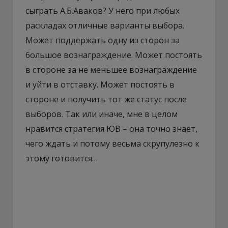
сыграть А.Б.Аваков? У него при любых
раскладах отличные варианты выбора.
Может поддержать одну из сторон за
большое вознаграждение. Может постоять
в стороне за не меньшее вознаграждение
и уйти в отставку. Может постоять в
стороне и получить тот же статус после
выборов. Так или иначе, мне в целом
нравится стратегия ЮВ – она точно знает,
чего ждать и потому весьма скрупулезно к
этому готовится…