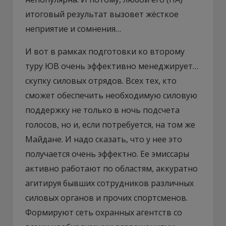
итоговый результат вызовет жёсткое
неприятие и сомнения…
И вот в рамках подготовки ко второму
туру ЮВ очень эффективно менеджирует…
скупку силовых отрядов. Всех тех, кто
сможет обеспечить необходимую силовую
поддержку не только в ночь подсчета
голосов, но и, если потребуется, на том же
Майдане. И надо сказать, что у нее это
получается очень эффектно. Ее эмиссары
активно работают по областям, аккуратно
агитируя бывших сотрудников различных
силовых органов и прочих спортсменов.
Формируют сеть охранных агентств со