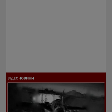
ВІДЕОНОВИНИ