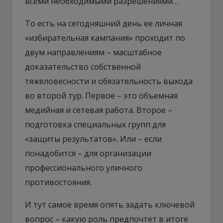
всеми необходимыми разрешениями…
То есть на сегодняшний день ее личная
«избирательная кампания» проходит по
двум направлениям – масштабное
доказательство собственной
тяжеловесности и обязательность выхода
во второй тур. Первое – это объемная
медийная и сетевая работа. Второе –
подготовка специальных групп для
«защиты результатов». Или – если
понадобится – для организации
профессионального уличного
противостояния.
И тут самое время опять задать ключевой
вопрос – какую роль предпочтёт в итоге