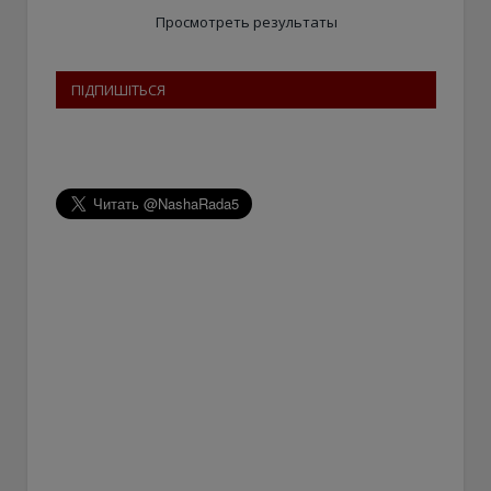
Просмотреть результаты
ПІДПИШІТЬСЯ