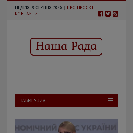
НЕДІЛЯ, 9 СЕРПНЯ 2026
|
ПРО ПРОЄКТ
|
КОНТАКТИ
НАВИГАЦИЯ