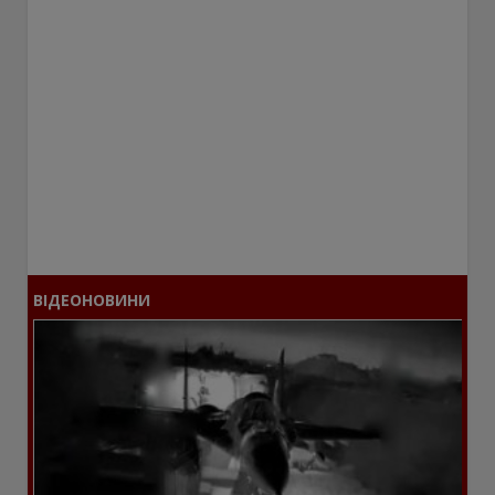
ВІДЕОНОВИНИ