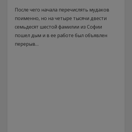
После чего начала перечислять мудаков
поименно, но на четыре тысячи двести
семьдесят шестой фамилии из Софии
пошел дым и в ее работе был объявлен
перерыв…