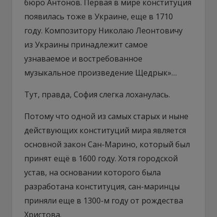
бюро Антонов. Первая в мире конституция
появилась тоже в Украине, еще в 1710
году. Композитору Николаю Леонтовичу
из Украины принадлежит самое
узнаваемое и востребованное
музыкальное произведение Щедрык»…
Тут, правда, София слегка лоханулась.
Потому что одной из самых старых и ныне
действующих конституций мира является
основной закон Сан-Марино, который был
принят ещё в 1600 году. Хотя городской
устав, на основании которого была
разработана конституция, сан-маринцы
приняли еще в 1300-м году от рождества
Христова.