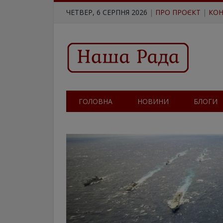
ЧЕТВЕР, 6 СЕРПНЯ 2026
|
ПРО ПРОЄКТ
|
КОН
ГОЛОВНА
НОВИНИ
БЛОГИ