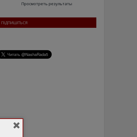
Просмотреть результаты
ПІДПИШІТЬСЯ