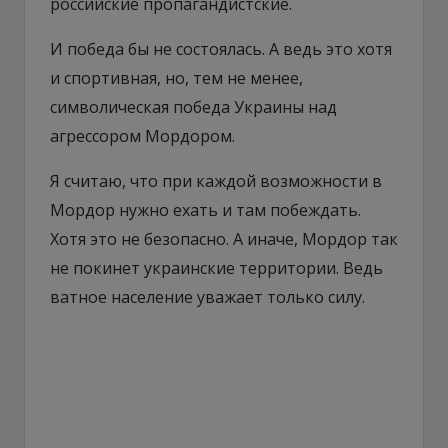
российские пропагандистские.
И победа бы не состоялась. А ведь это хотя
и спортивная, но, тем не менее,
символическая победа Украины над
агрессором Мордором.
Я считаю, что при каждой возможности в
Мордор нужно ехать и там побеждать.
Хотя это не безопасно. А иначе, Мордор так
не покинет украинские территории. Ведь
ватное население уважает только силу.