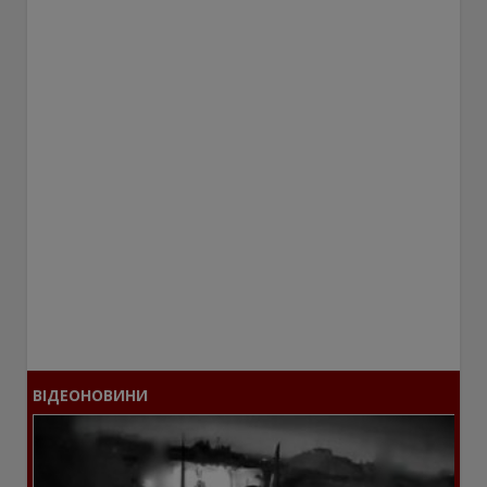
ВІДЕОНОВИНИ