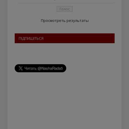
Просмотреть результаты
ПІДПИШІТЬСЯ