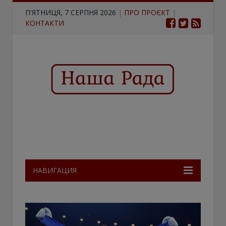
П'ЯТНИЦЯ, 7 СЕРПНЯ 2026
|
ПРО ПРОЄКТ
|
КОНТАКТИ
НАВИГАЦИЯ