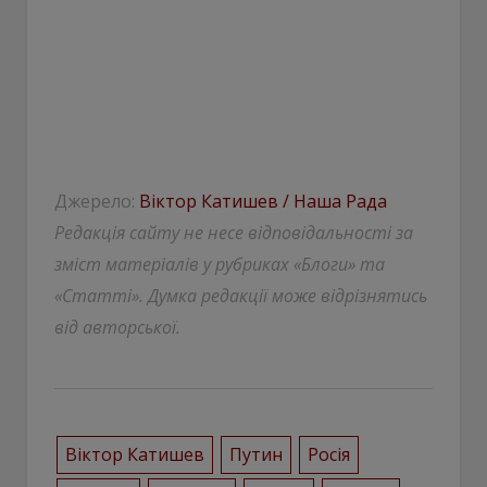
Джерело:
Віктор Катишев / Наша Рада
Редакція сайту не несе відповідальності за
зміст матеріалів у рубриках «Блоги» та
«Статті». Думка редакції може відрізнятись
від авторської.
Віктор Катишев
Путин
Росія