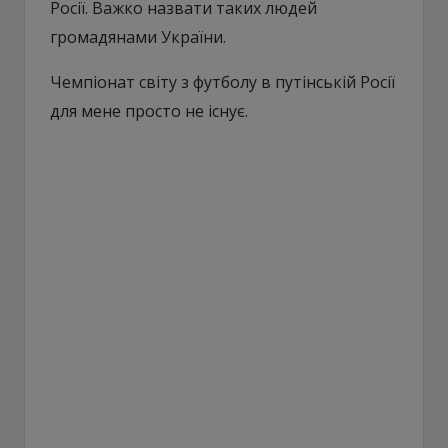
Росії. Важко назвати таких людей
громадянами України.
Чемпіонат світу з футболу в путінській Росії
для мене просто не існує.