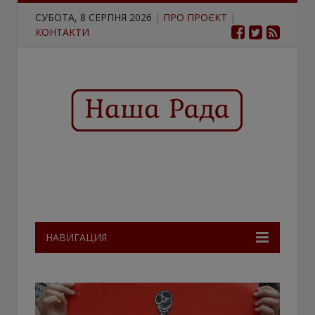
СУБОТА, 8 СЕРПНЯ 2026
|
ПРО ПРОЄКТ
|
КОНТАКТИ
НАВИГАЦИЯ