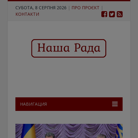
СУБОТА, 8 СЕРПНЯ 2026
|
ПРО ПРОЄКТ
|
КОНТАКТИ
НАВИГАЦИЯ