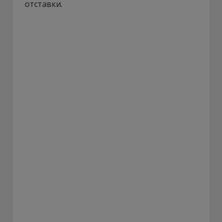
отставки.