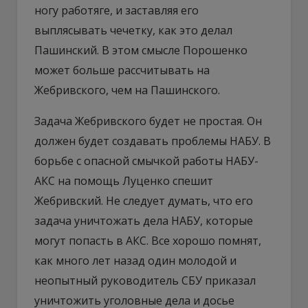
ногу работяге, и заставляя его
выплясывать чечетку, как это делал
Пашинский. В этом смысле Порошенко
может больше рассчитывать на
Жебривского, чем на Пашинского.
Задача Жебривского будет не простая. Он
должен будет создавать проблемы НАБУ. В
борьбе с опасной смычкой работы НАБУ-
АКС на помощь Луценко спешит
Жебривский. Не следует думать, что его
задача уничтожать дела НАБУ, которые
могут попасть в АКС. Все хорошо помнят,
как много лет назад один молодой и
неопытный руководитель СБУ приказал
уничтожить уголовные дела и досье