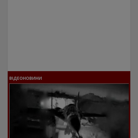
ВІДЕОНОВИНИ