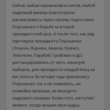
Сейчас любые назначения и снятия, любой
кадровый маневр власти нужно
рассматривать через призму подготовки
Порошенко к борьбе за второй
президентский срок. А после того, как ряд
партнеров президента Порошенко
(Ложкин, Яценюк, Аваков, Кличко,
Левочкин, Парубий, Гройсман и др.)
дистанцировались от него, накануне
выборов, для президента каждый боец на
вес золота. За четыре года правления у
Порошенко так и не появилось, ни
скамейки запасных, ни молодого
кадрового резерва. Более того, наступает
момент, когда лучшие свои кадры