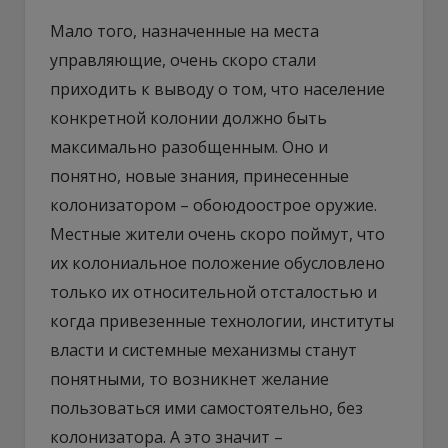
Мало того, назначенные на места
управляющие, очень скоро стали
приходить к выводу о том, что население
конкретной колонии должно быть
максимально разобщенным. Оно и
понятно, новые знания, принесенные
колонизатором – обоюдоострое оружие.
Местные жители очень скоро поймут, что
их колониальное положение обусловлено
только их относительной отсталостью и
когда привезенные технологии, институты
власти и системные механизмы станут
понятными, то возникнет желание
пользоваться ими самостоятельно, без
колонизатора. А это значит –