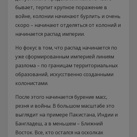
бывает, терпит крупное поражение в
войне, колонии начинают бурлить и очень
скоро – начинают отделяться от колоний и
начинается распад империи.
Но фокус в том, что распад начинается по
уже сформированным империей линиям
разлома – по границам территориальных
образований, искусственно созданными
колонистами.
После этого начинается бурение масс,
резня и войны. В большом масштабе это
выглядит на примере Пакистана, Индии и
Бангладеш, а в меньшем – Ближний
Восток. Все, кто остался на осколках