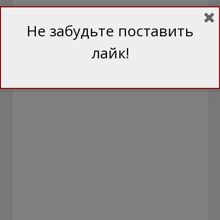
Не забудьте поставить
лайк!