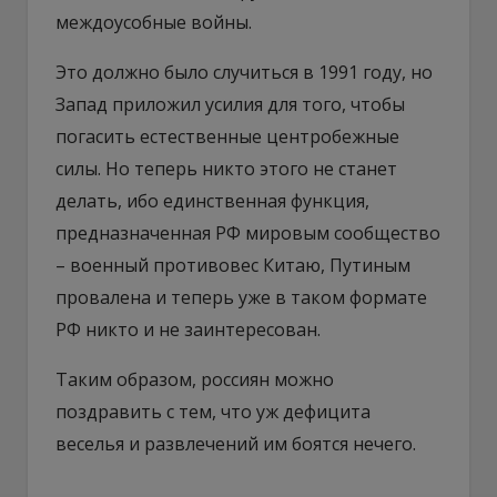
междоусобные войны.
Это должно было случиться в 1991 году, но
Запад приложил усилия для того, чтобы
погасить естественные центробежные
силы. Но теперь никто этого не станет
делать, ибо единственная функция,
предназначенная РФ мировым сообщество
– военный противовес Китаю, Путиным
провалена и теперь уже в таком формате
РФ никто и не заинтересован.
Таким образом, россиян можно
поздравить с тем, что уж дефицита
веселья и развлечений им боятся нечего.