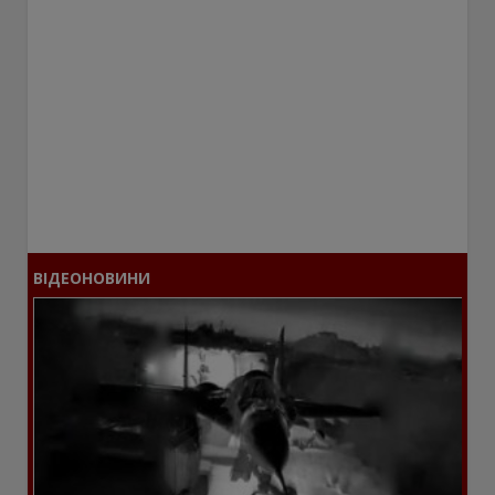
ВІДЕОНОВИНИ