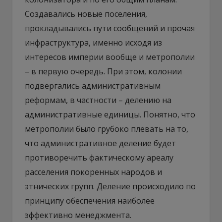
Создавались новые поселения,
прокладывались пути сообщений и прочая
инфраструктура, именно исходя из
интересов империи вообще и метрополии
– в первую очередь. При этом, колонии
подвергались административным
реформам, в частности – делению на
административные единицы. Понятно, что
метрополии было грубоко плевать на то,
что административное деление будет
противоречить фактическому ареалу
расселения покоренных народов и
этнических групп. Деление происходило по
принципу обеспечения наиболее
эффективно менеджмента.