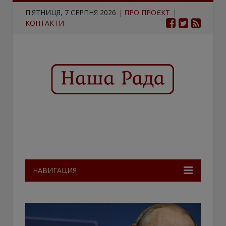
П'ЯТНИЦЯ, 7 СЕРПНЯ 2026
|
ПРО ПРОЄКТ
|
КОНТАКТИ
НАВИГАЦИЯ