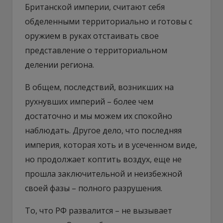
Британской империи, считают себя
обделенными территориально и готовы с
оружием в руках отстаивать свое
представление о территориальном
делении региона.
В общем, последствий, возникших на
рухнувших империй – более чем
достаточно и мы можем их спокойно
наблюдать. Другое дело, что последняя
империя, которая хоть и в усеченном виде,
но продолжает коптить воздух, еще не
прошла заключительной и неизбежной
своей фазы – полного разрушения.
То, что РФ развалится – не вызывает