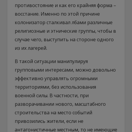
противостояние и как его крайняя форма –
восстание. Именно по этой причине
колонизатор сталкивал лбами различные
религиозные и этнические группы, чтобы в
случае чего, выступить на стороне одного
из их лагерей.
В такой ситуации манипулируя
групповыми интересами, можно довольно
эффективно управлять огромными
территориями, без использования
военной силы. В частности, при
разворачивании нового, масштабного
строительства на место событий
привозились жители, если не
антагонистичные местным, то не имеющие