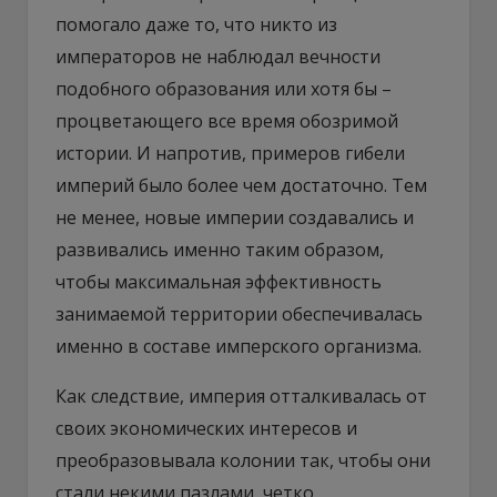
помогало даже то, что никто из
императоров не наблюдал вечности
подобного образования или хотя бы –
процветающего все время обозримой
истории. И напротив, примеров гибели
империй было более чем достаточно. Тем
не менее, новые империи создавались и
развивались именно таким образом,
чтобы максимальная эффективность
занимаемой территории обеспечивалась
именно в составе имперского организма.
Как следствие, империя отталкивалась от
своих экономических интересов и
преобразовывала колонии так, чтобы они
стали некими пазлами, четко