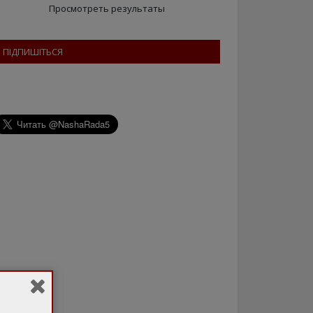
Просмотреть результаты
ПІДПИШІТЬСЯ