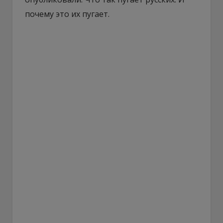
почему это их пугает.