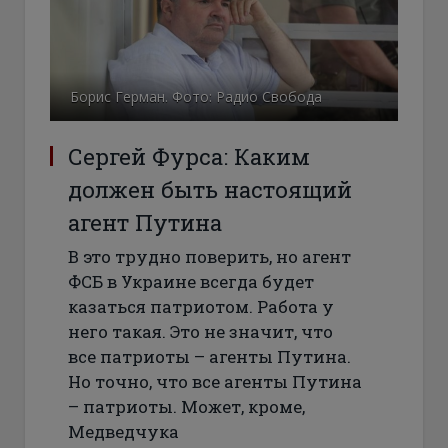
Борис Герман. Фото: Радио Свобода
Сергей Фурса: Каким
должен быть настоящий
агент Путина
В это трудно поверить, но агент
ФСБ в Украине всегда будет
казаться патриотом. Работа у
него такая. Это не значит, что
все патриоты – агенты Путина.
Но точно, что все агенты Путина
– патриоты. Может, кроме,
Медведчука