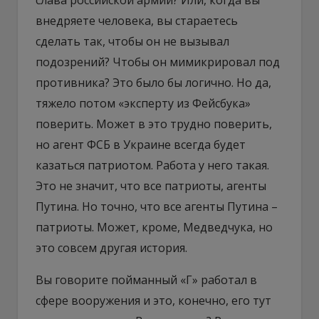
внедряете человека, вы стараетесь
сделать так, чтобы он не вызывал
подозрений? Чтобы он мимикрировал под
противника? Это было бы логично. Но да,
тяжело потом «эксперту из Фейсбука»
поверить. Может в это трудно поверить,
но агент ФСБ в Украине всегда будет
казаться патриотом. Работа у него такая.
Это не значит, что все патриоты, агенты
Путина. Но точно, что все агенты Путина –
патриоты. Может, кроме, Медведчука, но
это совсем другая история.
Вы говорите пойманный «Г» работал в
сфере вооружения и это, конечно, его тут