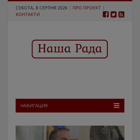
СУБОТА, 8 СЕРПНЯ 2026
|
ПРО ПРОЄКТ
|
КОНТАКТИ
НАВИГАЦИЯ