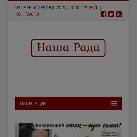
ЧЕТВЕР, 6 СЕРПНЯ 2026
|
ПРО ПРОЄКТ
|
КОНТАКТИ
НАВИГАЦИЯ