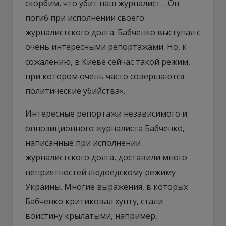
скорбим, что убит наш журналист… Он
погиб при исполнении своего
журналистского долга. Бабченко выступал с
очень интересными репортажами. Но, к
сожалению, в Киеве сейчас такой режим,
при котором очень часто совершаются
политические убийства».
Интересные репортажи независимого и
оппозиционного журналиста Бабченко,
написанные при исполнении
журналистского долга, доставили много
неприятностей людоедскому режиму
Украины. Многие выражения, в которых
Бабченко критиковал хунту, стали
воистину крылатыми, например,