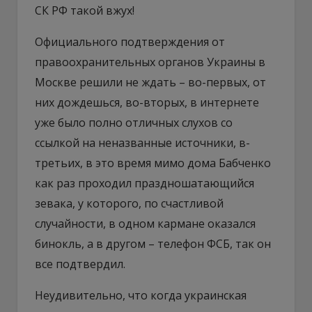
СК РФ такой вжух!
Официального подтверждения от
правоохранительных органов Украины в
Москве решили не ждать – во-первых, от
них дождешься, во-вторых, в интернете
уже было полно отличных слухов со
ссылкой на неназванные источники, в-
третьих, в это время мимо дома Бабченко
как раз проходил праздношатающийся
зевака, у которого, по счастливой
случайности, в одном кармане оказался
бинокль, а в другом – телефон ФСБ, так он
все подтвердил.
Неудивительно, что когда украинская