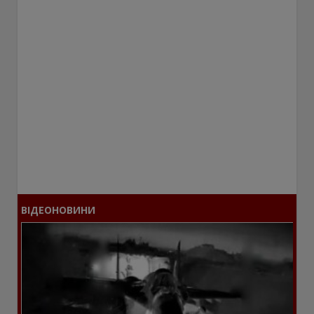
ВІДЕОНОВИНИ