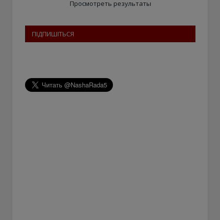
Просмотреть результаты
ПІДПИШІТЬСЯ