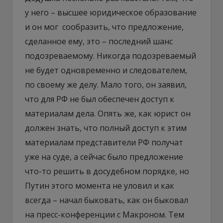
у него – высшее юридическое образование
и он мог сообразить, что предложение,
сделанное ему, это – последний шанс
подозреваемому. Никогда подозреваемый
не будет одновременно и следователем,
по своему же делу. Мало того, он заявил,
что для РФ не был обеспечен доступ к
материалам дела. Опять же, как юрист он
должен знать, что полный доступ к этим
материалам представители РФ получат
уже на суде, а сейчас было предложение
что-то решить в досудебном порядке, но
Путин этого момента не уловил и как
всегда – начал быковать, как он быковал
на пресс-конференции с Макроном. Тем