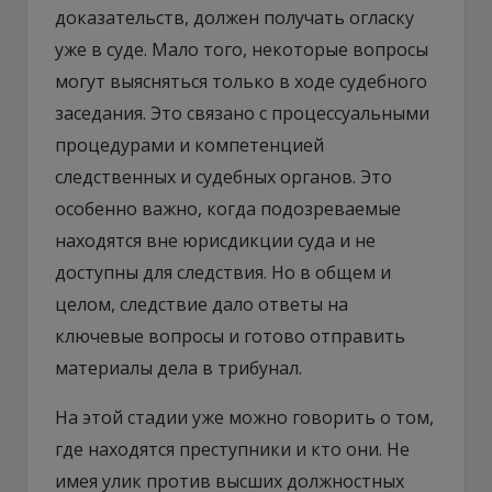
доказательств, должен получать огласку
уже в суде. Мало того, некоторые вопросы
могут выясняться только в ходе судебного
заседания. Это связано с процессуальными
процедурами и компетенцией
следственных и судебных органов. Это
особенно важно, когда подозреваемые
находятся вне юрисдикции суда и не
доступны для следствия. Но в общем и
целом, следствие дало ответы на
ключевые вопросы и готово отправить
материалы дела в трибунал.
На этой стадии уже можно говорить о том,
где находятся преступники и кто они. Не
имея улик против высших должностных