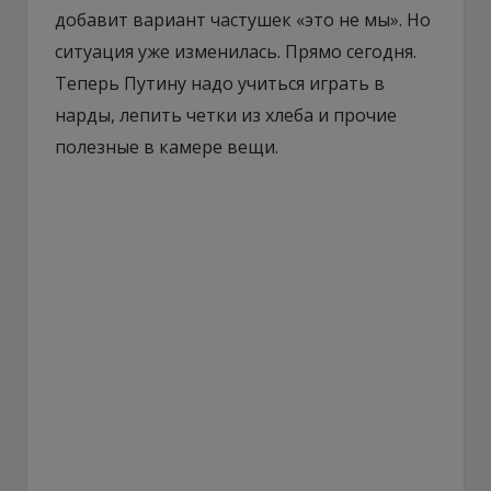
добавит вариант частушек «это не мы». Но
ситуация уже изменилась. Прямо сегодня.
Теперь Путину надо учиться играть в
нарды, лепить четки из хлеба и прочие
полезные в камере вещи.