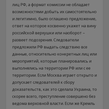
лиц РФ, а формат комиссии не обладает
возможностями добыть их самостоятельно
и легитимно, было оглашено предложение,
ответ на которое косвенно укажет на вину
российской верхушки или наоборот –
развеет подозрения. Следователи
предложили РФ выдать следствию все
данные, относительно конкретных лиц или
мероприятий, которые планировались и
выполнялись на территории РФ или с ее
территории. Если Москва играет открыто и
допускает следователей к сбору
доказательств, как это сделала Украина, то
скорее всего, преступление совершено без
ведома верховной власти. Если же Кремль