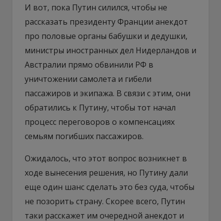
И вот, пока Путин силился, чтобы не
рассказать президенту Франции анекдот
про половые органы бабушки и дедушки,
министры иностранных дел Нидерландов и
Австралии прямо обвинили РФ в
уничтожении самолета и гибели
пассажиров и экипажа. В связи с этим, они
обратились к Путину, чтобы тот начал
процесс переговоров о компенсациях
семьям погибших пассажиров.
Ожидалось, что этот вопрос возникнет в
ходе вынесения решения, но Путину дали
еще один шанс сделать это без суда, чтобы
не позорить страну. Скорее всего, Путин
таки расскажет им очередной анекдот и