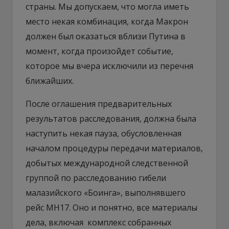
страны. Мы допускаем, что могла иметь
место некая комбинация, когда Макрон
должен был оказаться вблизи Путина в
момент, когда произойдет событие,
которое мы вчера исключили из перечня
ближайших.
После оглашения предварительных
результатов расследования, должна была
наступить некая пауза, обусловленная
началом процедуры передачи материалов,
добытых международной следственной
группой по расследованию гибели
малазийского «Боинга», выполнявшего
рейс МН17. Оно и понятно, все материалы
дела, включая комплекс собранных