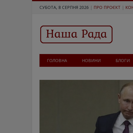
СУБОТА, 8 СЕРПНЯ 2026
|
ПРО ПРОЄКТ
|
КО
ГОЛОВНА
НОВИНИ
БЛОГИ