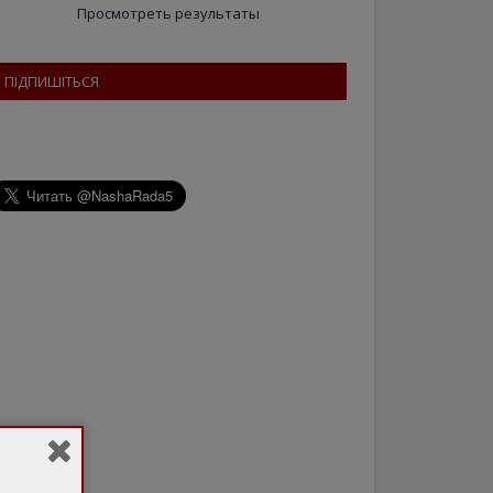
Просмотреть результаты
ПІДПИШІТЬСЯ