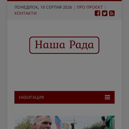
ПОНЕДІЛОК, 10 СЕРПНЯ 2026
|
ПРО ПРОЄКТ
|
КОНТАКТИ
НАВИГАЦИЯ