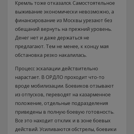
Кремль тоже отказался. Самостоятельное
выживание экономически невозможно, а
финансирование из Москвы урезают без
обещаний вернуть на прежний уровень.
Денег нет и даже держаться не
предлагают. Тем не менее, к концу мая
обстановка резко накалилась.
Процесс эскалации действительно
нарастает. В ОРДЛО проходит что-то
вроде мобилизации. Боевиков отзывают
из отпусков, переводят на казарменное
положение, отдельные подразделения
приведены в полную боевую готовность.
Все это находит отклик и в зоне боевых
действий. Усиливаются обстрелы, боевики