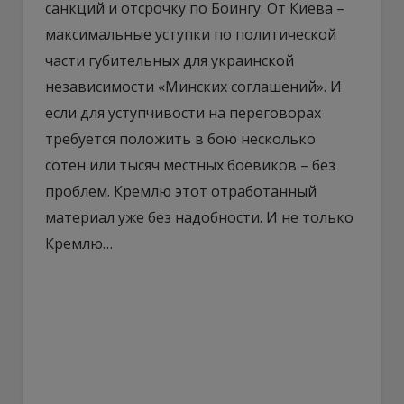
санкций и отсрочку по Боингу. От Киева –
максимальные уступки по политической
части губительных для украинской
независимости «Минских соглашений». И
если для уступчивости на переговорах
требуется положить в бою несколько
сотен или тысяч местных боевиков – без
проблем. Кремлю этот отработанный
материал уже без надобности. И не только
Кремлю…