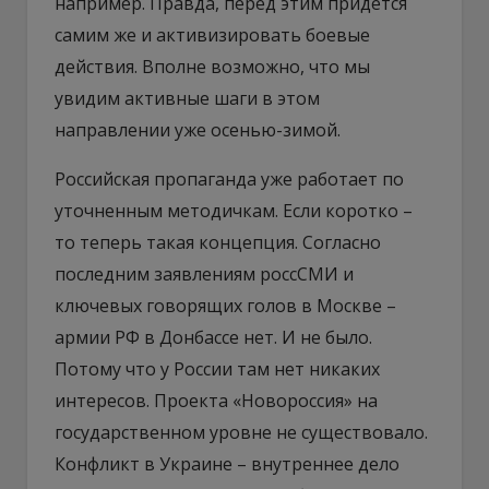
например. Правда, перед этим придется
самим же и активизировать боевые
действия. Вполне возможно, что мы
увидим активные шаги в этом
направлении уже осенью-зимой.
Российская пропаганда уже работает по
уточненным методичкам. Если коротко –
то теперь такая концепция. Согласно
последним заявлениям россСМИ и
ключевых говорящих голов в Москве –
армии РФ в Донбассе нет. И не было.
Потому что у России там нет никаких
интересов. Проекта «Новороссия» на
государственном уровне не существовало.
Конфликт в Украине – внутреннее дело