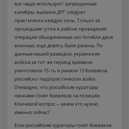
все чаще используют запрещенные
калибры, вылазки ДРГ следуют
практически каждую ночь. Только за
прошедшие сутки в районе проведения
операции объединенных сил погибли двое
военных, еще девять были ранены. По
данным нашей разведки, украинские
войска за тот же период времени
уничтожили 15-ть и ранили 13 боевиков
российско-террористических войск.
Очевидно, что российские кураторы
пинками гонят боевиков на позиции.
Ключевой вопрос – зачем это нужно
именно сейчас?
Если российские кураторы гонят боевиков