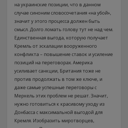
на украинские позиции, что в данном
случае синоним словосочетания «на убой»,
значит у этого процесса должен быть
смысл. Долго ломать голову тут не над чем.
Единственная выгода, которую получает
Кремль от эскалации вооруженного
конфликта – повышение ставок и усиление
позиций на переговорах. Америка
усиливает санкции, Британия тоже не
против продолжать в том же ключе, и
даже самые успешные переговоры с
Меркель этих проблем не решат. Значит,
нужно готовиться к красивому уходу из
Донбасса с максимальной выгодой для
Кремля. Изобразить миротворцев,