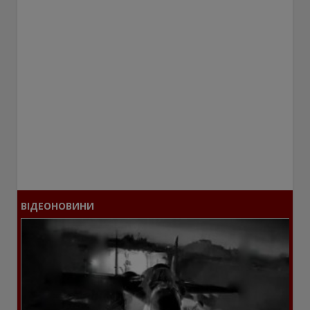
ВІДЕОНОВИНИ