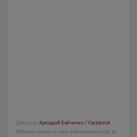
Джерело:
Аркадий Бабченко / Facebook
Редакція сайту не несе відповідальності за