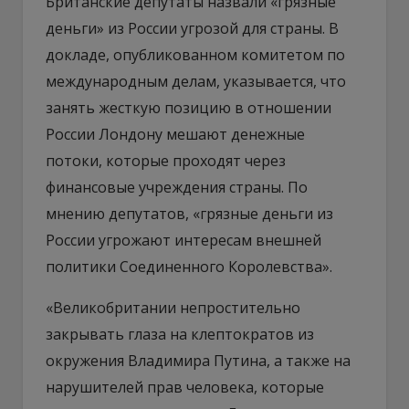
Британские депутаты назвали «грязные
деньги» из России угрозой для страны. В
докладе, опубликованном комитетом по
международным делам, указывается, что
занять жесткую позицию в отношении
России Лондону мешают денежные
потоки, которые проходят через
финансовые учреждения страны. По
мнению депутатов, «грязные деньги из
России угрожают интересам внешней
политики Соединенного Королевства».
«Великобритании непростительно
закрывать глаза на клептократов из
окружения Владимира Путина, а также на
нарушителей прав человека, которые