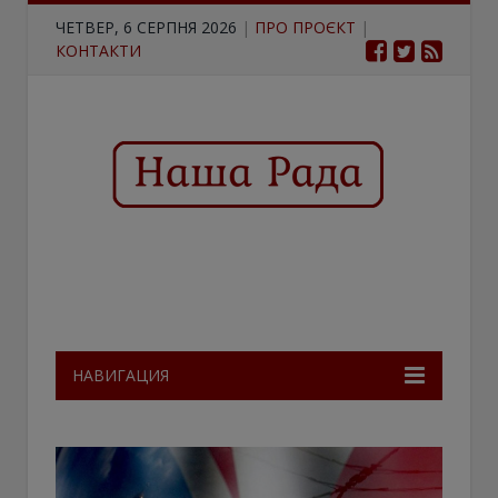
ЧЕТВЕР, 6 СЕРПНЯ 2026
|
ПРО ПРОЄКТ
|
КОНТАКТИ
НАВИГАЦИЯ