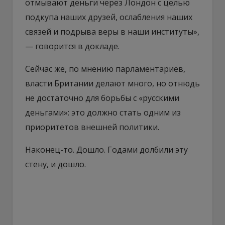
отмывают деньги через Лондон с целью
подкупа наших друзей, ослабления наших
связей и подрыва веры в наши институты»,
— говорится в докладе.
Сейчас же, по мнению парламентариев,
власти Британии делают много, но отнюдь
не достаточно для борьбы с «русскими
деньгами»: это должно стать одним из
приоритетов внешней политики.
Наконец-то. Дошло. Годами долбили эту
стену, и дошло.