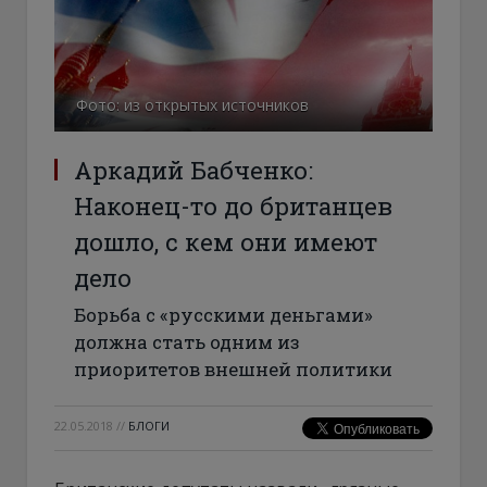
Фото: из открытых источников
Аркадий Бабченко:
Наконец-то до британцев
дошло, с кем они имеют
дело
Борьба с «русскими деньгами»
должна стать одним из
приоритетов внешней политики
22.05.2018
//
БЛОГИ