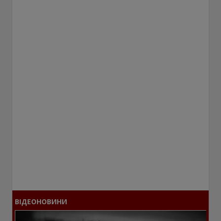
ВІДЕОНОВИНИ