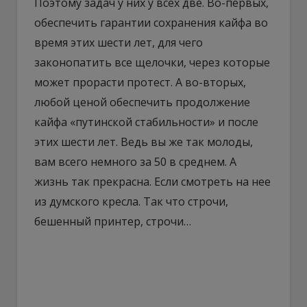
Поэтому задач у них у всех две. Во-первых,
обеспечить гарантии сохранения кайфа во
время этих шести лет, для чего
законопатить все щелочки, через которые
может прорасти протест. А во-вторых,
любой ценой обеспечить продолжение
кайфа «путинской стабильности» и после
этих шести лет. Ведь вы же так молоды,
вам всего немного за 50 в среднем. А
жизнь так прекрасна. Если смотреть на нее
из думского кресла. Так что строчи,
бешенный принтер, строчи…