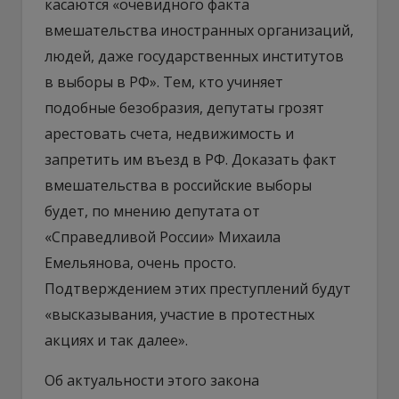
касаются «очевидного факта
вмешательства иностранных организаций,
людей, даже государственных институтов
в выборы в РФ». Тем, кто учиняет
подобные безобразия, депутаты грозят
арестовать счета, недвижимость и
запретить им въезд в РФ. Доказать факт
вмешательства в российские выборы
будет, по мнению депутата от
«Справедливой России» Михаила
Емельянова, очень просто.
Подтверждением этих преступлений будут
«высказывания, участие в протестных
акциях и так далее».
Об актуальности этого закона