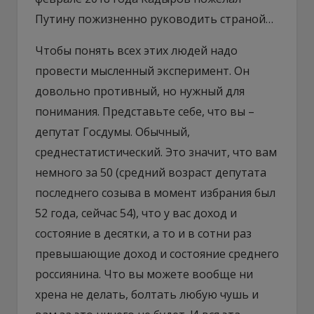
Путину пожизненно руководить страной…
Чтобы понять всех этих людей надо
провести мысленный эксперимент. Он
довольно противный, но нужный для
понимания. Представьте себе, что вы –
депутат Госдумы. Обычный,
среднестатистический. Это значит, что вам
немного за 50 (средний возраст депутата
последнего созыва в момент избрания был
52 года, сейчас 54), что у вас доход и
состояние в десятки, а то и в сотни раз
превышающие доход и состояние среднего
россиянина. Что вы можете вообще ни
хрена не делать, болтать любую чушь и