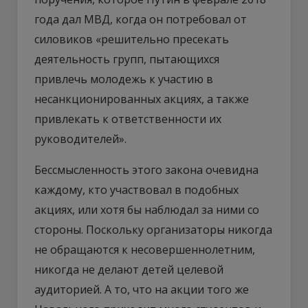
года дал МВД, когда он потребовал от
силовиков «решительно пресекать
деятельность групп, пытающихся
привлечь молодежь к участию в
несанкционированных акциях, а также
привлекать к ответственности их
руководителей».
Бессмысленность этого закона очевидна
каждому, кто участвовал в подобных
акциях, или хотя бы наблюдал за ними со
стороны. Поскольку организаторы никогда
не обращаются к несовершеннолетним,
никогда не делают детей целевой
аудиторией. А то, что на акции того же