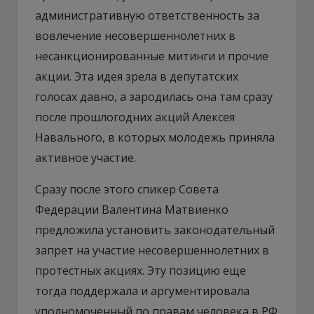
административную ответственность за
вовлечение несовершеннолетних в
несанкционированные митинги и прочие
акции. Эта идея зрела в депутатских
голосах давно, а зародилась она там сразу
после прошлогодних акций Алексея
Навального, в которых молодежь приняла
активное участие.
Сразу после этого спикер Совета
Федерации Валентина Матвиенко
предложила установить законодательный
запрет на участие несовершеннолетних в
протестных акциях. Эту позицию еще
тогда поддержала и аргументировала
уполномоченный по правам человека в РФ