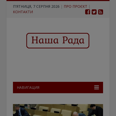
П'ЯТНИЦЯ, 7 СЕРПНЯ 2026
|
ПРО ПРОЄКТ
|
КОНТАКТИ
НАВИГАЦИЯ