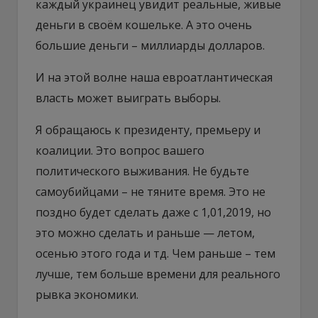
каждый украинец увидит реальные, живые
деньги в своём кошельке. А это очень
большие деньги – миллиарды долларов.
И на этой волне наша евроатлантическая
власть может выиграть выборы.
Я обращаюсь к президенту, премьеру и
коалиции. Это вопрос вашего
политического выживания. Не будьте
самоубийцами – не тяните время. Это не
поздно будет сделать даже с 1,01,2019, но
это можно сделать и раньше — летом,
осенью этого года и тд. Чем раньше – тем
лучше, тем больше времени для реального
рывка экономики.