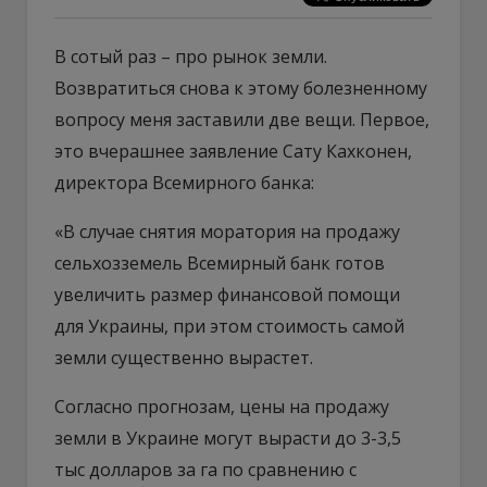
В сотый раз – про рынок земли.
Возвратиться снова к этому болезненному
вопросу меня заставили две вещи. Первое,
это вчерашнее заявление Сату Кахконен,
директора Всемирного банка:
«В случае снятия моратория на продажу
сельхозземель Всемирный банк готов
увеличить размер финансовой помощи
для Украины, при этом стоимость самой
земли существенно вырастет.
Согласно прогнозам, цены на продажу
земли в Украине могут вырасти до 3-3,5
тыс долларов за га по сравнению с