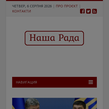
ЧЕТВЕР, 6 СЕРПНЯ 2026
|
ПРО ПРОЄКТ
|
КОНТАКТИ
НАВИГАЦИЯ