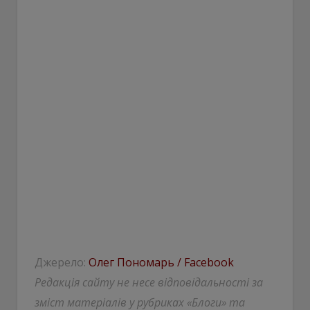
Джерело:
Олег Пономарь / Facebook
Редакція сайту не несе відповідальності за
зміст матеріалів у рубриках «Блоги» та