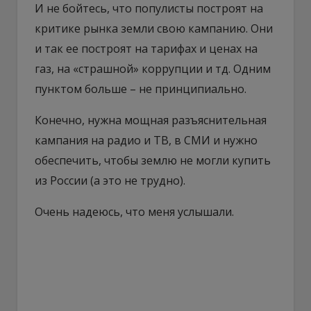
И не бойтесь, что популисты построят на
критике рынка земли свою кампанию. Они
и так ее построят на тарифах и ценах на
газ, на «страшной» коррупции и тд. Одним
пунктом больше – не принципиально.
Конечно, нужна мощная разъяснительная
кампания на радио и ТВ, в СМИ и нужно
обеспечить, чтобы землю не могли купить
из России (а это не трудно).
Очень надеюсь, что меня услышали.