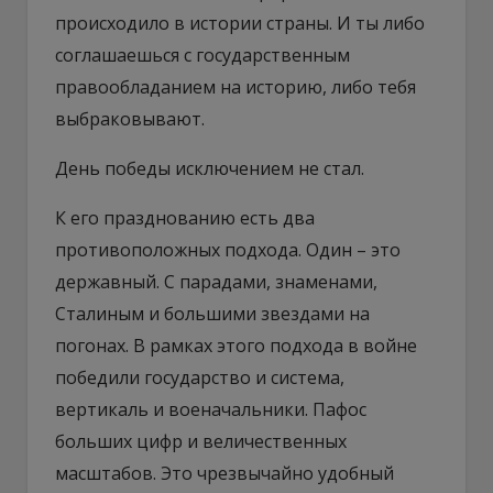
происходило в истории страны. И ты либо
соглашаешься с государственным
правообладанием на историю, либо тебя
выбраковывают.
День победы исключением не стал.
К его празднованию есть два
противоположных подхода. Один – это
державный. С парадами, знаменами,
Сталиным и большими звездами на
погонах. В рамках этого подхода в войне
победили государство и система,
вертикаль и военачальники. Пафос
больших цифр и величественных
масштабов. Это чрезвычайно удобный