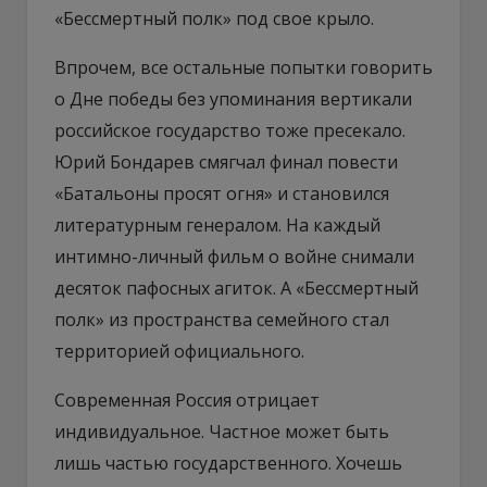
«Бессмертный полк» под свое крыло.
Впрочем, все остальные попытки говорить
о Дне победы без упоминания вертикали
российское государство тоже пресекало.
Юрий Бондарев смягчал финал повести
«Батальоны просят огня» и становился
литературным генералом. На каждый
интимно-личный фильм о войне снимали
десяток пафосных агиток. А «Бессмертный
полк» из пространства семейного стал
территорией официального.
Современная Россия отрицает
индивидуальное. Частное может быть
лишь частью государственного. Хочешь