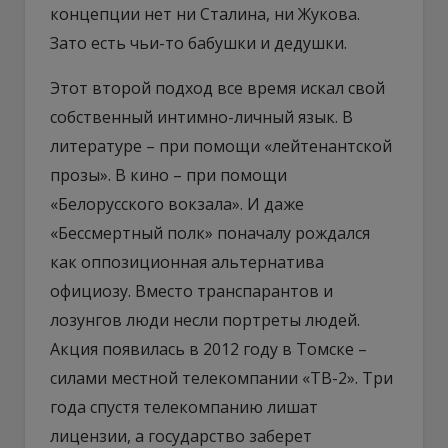
концепции нет ни Сталина, ни Жукова.
Зато есть чьи-то бабушки и дедушки.
Этот второй подход все время искал свой
собственный интимно-личный язык. В
литературе – при помощи «лейтенантской
прозы». В кино – при помощи
«Белорусского вокзала». И даже
«Бессмертный полк» поначалу рождался
как оппозиционная альтернатива
официозу. Вместо транспарантов и
лозунгов люди несли портреты людей.
Акция появилась в 2012 году в Томске –
силами местной телекомпании «ТВ-2». Три
года спустя телекомпанию лишат
лицензии, а государство заберет