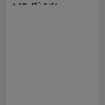
проигравшей Германии.