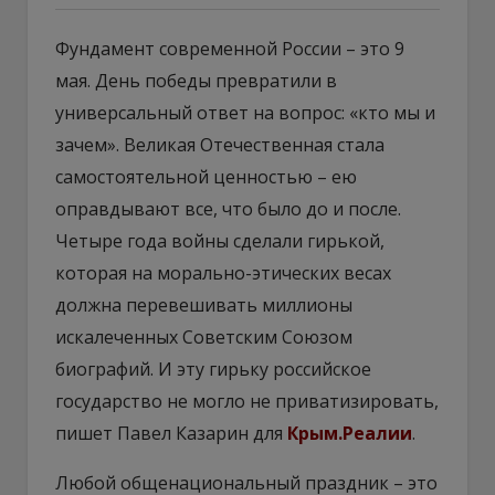
Фундамент современной России – это 9
мая. День победы превратили в
универсальный ответ на вопрос: «кто мы и
зачем». Великая Отечественная стала
самостоятельной ценностью – ею
оправдывают все, что было до и после.
Четыре года войны сделали гирькой,
которая на морально-этических весах
должна перевешивать миллионы
искалеченных Советским Союзом
биографий. И эту гирьку российское
государство не могло не приватизировать,
пишет Павел Казарин для
Крым.Реалии
.
Любой общенациональный праздник – это