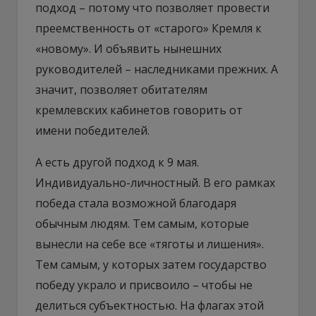
подход – потому что позволяет провести
преемственность от «старого» Кремля к
«новому». И объявить нынешних
руководителей – наследниками прежних. А
значит, позволяет обитателям
кремлевских кабинетов говорить от
имени победителей.
А есть другой подход к 9 мая.
Индивидуально-личностный. В его рамках
победа стала возможной благодаря
обычным людям. Тем самым, которые
вынесли на себе все «тяготы и лишения».
Тем самым, у которых затем государство
победу украло и присвоило – чтобы не
делиться субъектностью. На флагах этой