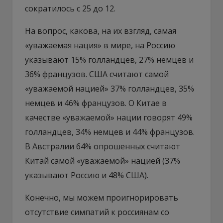
сократилось с 25 до 12.
На вопрос, какова, на их взгляд, самая
«уважаемая нация» в мире, на Россию
указывают 15% голландцев, 27% немцев и
36% французов. США считают самой
«уважаемой нацией» 37% голландцев, 35%
немцев и 46% французов. О Китае в
качестве «уважаемой» нации говорят 49%
голландцев, 34% немцев и 44% французов.
В Австралии 64% опрошенных считают
Китай самой «уважаемой» нацией (37%
указывают Россию и 48% США).
Конечно, мы можем проигнорировать
отсутствие симпатий к россиянам со