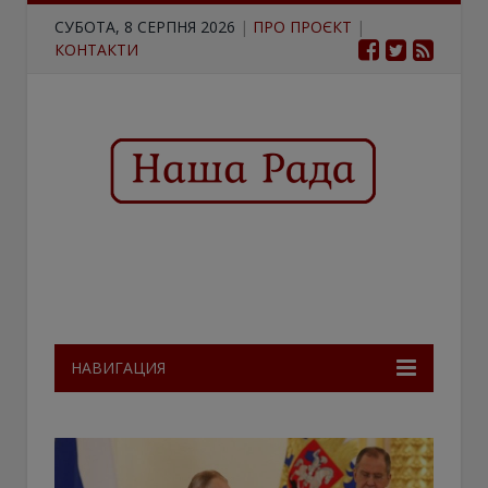
СУБОТА, 8 СЕРПНЯ 2026
|
ПРО ПРОЄКТ
|
КОНТАКТИ
НАВИГАЦИЯ