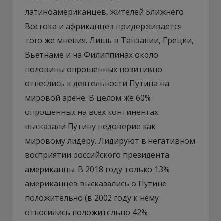
латиноамериканцев, жителей Ближнего
Востока и африканцев придерживается
того же мнения. Лишь в Танзании, Греции,
Вьетнаме и на Филиппинах около
половины опрошенных позитивно
отнеслись к деятельности Путина на
мировой арене. В целом же 60%
опрошенных на всех континентах
высказали Путину недоверие как
мировому лидеру. Лидируют в негативном
восприятии российского президента
американцы. В 2018 году только 13%
американцев высказались о Путине
положительно (в 2002 году к нему
относились положительно 42%