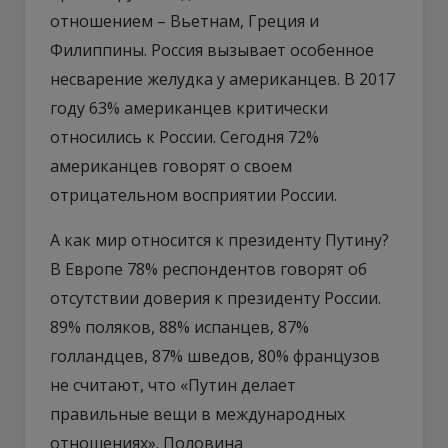
отношением – Вьетнам, Греция и
Филиппины. Россия вызывает особенное
несварение желудка у американцев. В 2017
году 63% американцев критически
относились к России. Сегодня 72%
американцев говорят о своем
отрицательном восприятии России.
А как мир относится к президенту Путину?
В Европе 78% респондентов говорят об
отсутствии доверия к президенту России.
89% поляков, 88% испанцев, 87%
голландцев, 87% шведов, 80% французов
не считают, что «Путин делает
правильные вещи в международных
отношениях». Половина