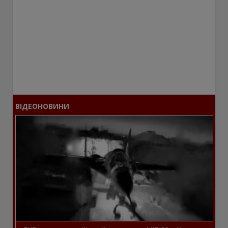
ВІДЕОНОВИНИ