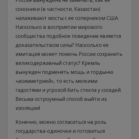
союзники (в частности, Казахстан)
налаживают мосты с ее соперником США.
Насколько в восприятии мирового
сообщества подобное поведение является
доказательством силы? Насколько ее
имитация может помочь России сохранить
великодержавный статус? Кремль
вынужден подменять мощь и гордыню
«асимметрией», то есть мелкими
гадостями и угрозой бить стекла у соседей.
Весьма остроумный способ выйти из
изоляции!
Конечно, можно согласиться на роль
государства-одиночки и готовиться