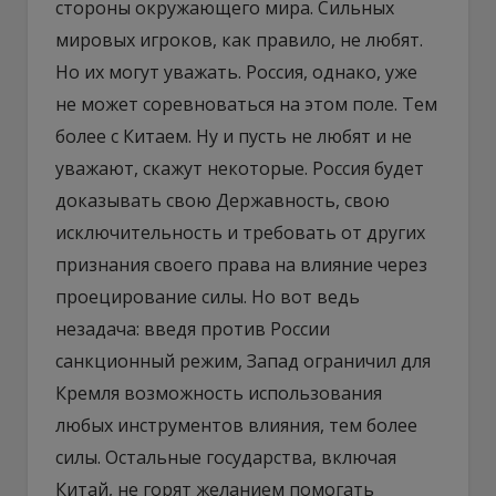
стороны окружающего мира. Сильных
мировых игроков, как правило, не любят.
Но их могут уважать. Россия, однако, уже
не может соревноваться на этом поле. Тем
более с Китаем. Ну и пусть не любят и не
уважают, скажут некоторые. Россия будет
доказывать свою Державность, свою
исключительность и требовать от других
признания своего права на влияние через
проецирование силы. Но вот ведь
незадача: введя против России
санкционный режим, Запад ограничил для
Кремля возможность использования
любых инструментов влияния, тем более
силы. Остальные государства, включая
Китай, не горят желанием помогать