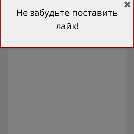
Не забудьте поставить
лайк!