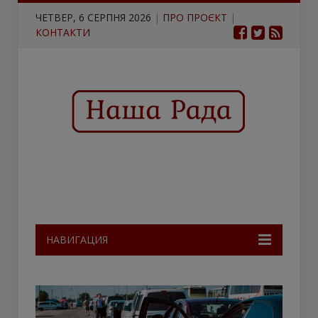
ЧЕТВЕР, 6 СЕРПНЯ 2026
|
ПРО ПРОЄКТ
|
КОНТАКТИ
НАВИГАЦИЯ