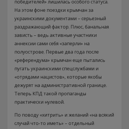
победителей» лишилась особого статуса.
На этом фоне поездки крымчан за
украинскими документами – серьезный
раздражающий фактор. Плюс, банальная
зависть – ведь активные участники
аннексии сами себя «заперли» на
полуострове. Первые два года после
«референдума» крымчан еще пытались
пугать украинскими спецслужбами и
«отрядами нацистов», которые якобы
дежурят на административной границе.
Теперь КПД такой пропаганды
практически нулевой.
По поводу «хитрить» и желаний «на всякий
случай что-то иметь» – отдельный