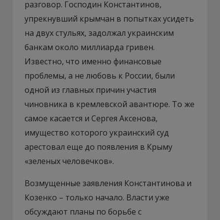
разговор. Господин Константинов,
упрекнувший крымчан в попытках усидеть
на двух стульях, задолжал украинским
банкам около миллиарда гривен.
Известно, что именно финансовые
проблемы, а не любовь к России, были
одной из главных причин участия
чиновника в кремлевской авантюре. То же
самое касается и Сергея Аксенова,
имущество которого украинский суд
арестовал еще до появления в Крыму
«зеленых человечков».
Возмущенные заявления Константинова и
Козенко – только начало. Власти уже
обсуждают планы по борьбе с