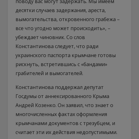
поводу вас могут задержать. Мы имеем
десятки случаев задержания, ареста,
вымогательства, откровенного грабежа –
все что угодно может происходить», –
убеждает чиновник. Со слов
Константинова следует, что ради
украинского паспорта крымчане готовы
рискнуть, встретившись с «бандами»
грабителей и вымогателей.
Константинова поддержал депутат
Госдумы от аннексированного Крыма
Андрей Козенко. Он заявил, что знает о
многочисленных фактах оформления
крымчанами документов с трезубцем, и
считает эти их действия недопустимыми.