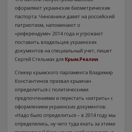
оформляют украинские биометрические
паспорта. Чиновники давят на российский
патриотизм, напоминают о
«референдуме» 2014 года и угрожают
поставить владельцев украинских
документов на специальный учет, пишет
Сергей Стельмах для
Крым.Реалии
.
Спикер крымского парламента Владимир
Константинов призвал крымчан
определиться с политическими
предпочтениями и перестать «хитрить» с
оформлением украинских документов:
«Надо было определиться – в 2014 году мы
определились, ну чего туда ехать за этими