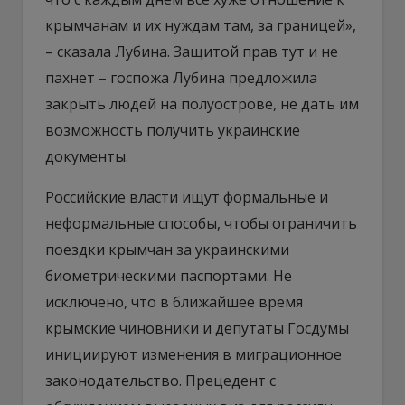
крымчанам и их нуждам там, за границей»,
–​ сказала Лубина. Защитой прав тут и не
пахнет – госпожа Лубина предложила
закрыть людей на полуострове, не дать им
возможность получить украинские
документы.
Российские власти ищут формальные и
неформальные способы, чтобы ограничить
поездки крымчан за украинскими
биометрическими паспортами. Не
исключено, что в ближайшее время
крымские чиновники и депутаты Госдумы
инициируют изменения в миграционное
законодательство. Прецедент с