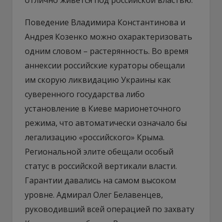
Поведение Владимира Константинова и
Андрея Козенко можно охарактеризовать
одним словом – растерянность. Во время
аннексии российские кураторы обещали
им скорую ликвидацию Украины как
суверенного государства либо
установление в Киеве марионеточного
режима, что автоматически означало бы
легализацию «российского» Крыма.
Региональной элите обещали особый
статус в российской вертикали власти.
Гарантии давались на самом высоком
уровне. Адмирал Олег Белавенцев,
руководивший всей операцией по захвату