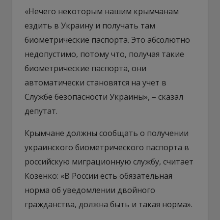
«Нечего некоторым нашим крымчанам
ездить в Украину и получать там
биометрические паспорта. Это абсолютно
недопустимо, потому что, получая такие
биометрические паспорта, они
автоматически становятся на учет в
Службе безопасности Украины», – сказал
депутат.
Крымчане должны сообщать о получении
украинского биометрического паспорта в
российскую миграционную службу, считает
Козенко: «В России есть обязательная
норма об уведомлении двойного
гражданства, должна быть и такая норма».