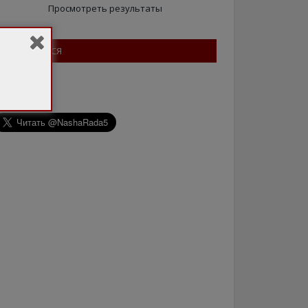
Просмотреть результаты
ПІДПИШІТЬСЯ