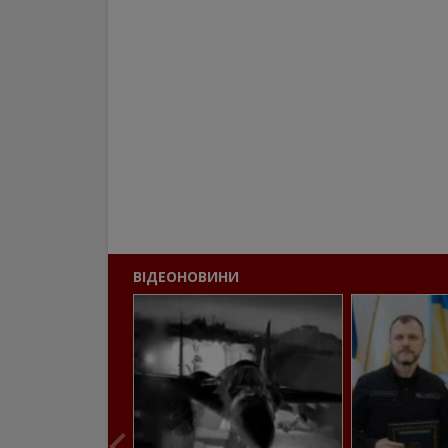
ВІДЕОНОВИНИ