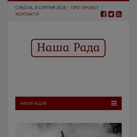
СУБОТА, 8 СЕРПНЯ 2026
|
ПРО ПРОЄКТ
|
КОНТАКТИ
НАВИГАЦИЯ