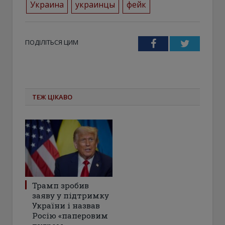
Украина
украинцы
фейк
ПОДІЛІТЬСЯ ЦИМ
Facebook
Twitter
ТЕЖ ЦІКАВО
Трамп зробив
заяву у підтримку
України і назвав
Росію «паперовим