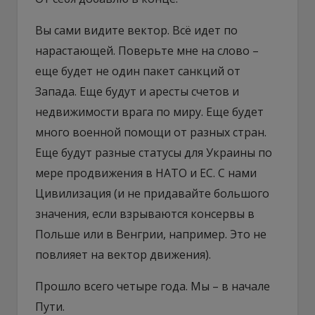
Вы сами видите вектор. Всё идет по
нарастающей. Поверьте мне на слово –
еще будет не один пакет санкций от
Запада. Еще будут и аресты счетов и
недвижимости врага по миру. Еще будет
много военной помощи от разных стран.
Еще будут разные статусы для Украины по
мере продвижения в НАТО и ЕС. С нами
Цивилизация (и не придавайте большого
значения, если взрываются консервы в
Польше или в Венгрии, например. Это не
повлияет на вектор движения).
Прошло всего четыре года. Мы – в начале
Пути.