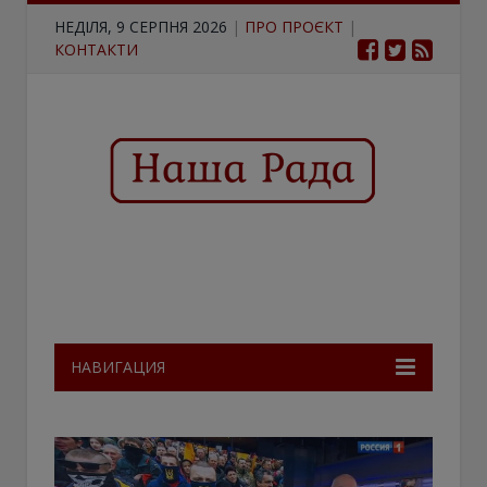
НЕДІЛЯ, 9 СЕРПНЯ 2026
|
ПРО ПРОЄКТ
|
КОНТАКТИ
НАВИГАЦИЯ