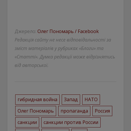
Джерело:
Олег Пономарь / Facebook
Редакція сайту не несе відповідальності за
зміст матеріалів у рубриках «Блоги» та
«Статті». Думка редакції може відрізнятись
від авторської.
гибридная война
Запад
НАТО
Олег Пономарь
пропаганда
Россия
санкции
санкции против России