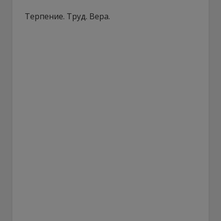
Терпение. Труд. Вера.