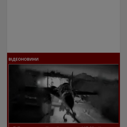
ВІДЕОНОВИНИ