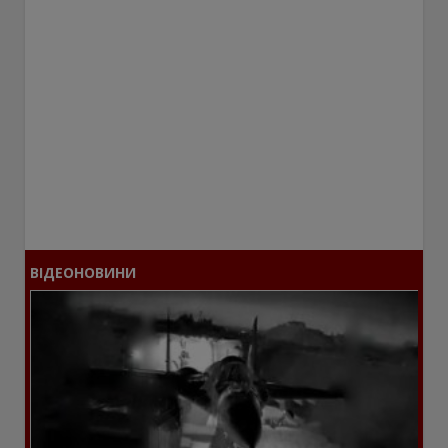
ВІДЕОНОВИНИ