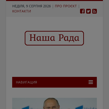
НЕДІЛЯ, 9 СЕРПНЯ 2026
|
ПРО ПРОЄКТ
|
КОНТАКТИ
НАВИГАЦИЯ