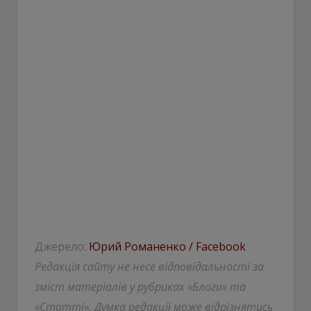
Джерело:
Юрий Романенко / Facebook
Редакція сайту не несе відповідальності за
зміст матеріалів у рубриках «Блоги» та
«Статті». Думка редакції може відрізнятись