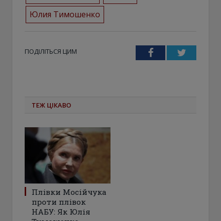
Юлия Тимошенко
ПОДІЛІТЬСЯ ЦИМ
Facebook
Twitter
ТЕЖ ЦІКАВО
Плівки Мосійчука
проти плівок
НАБУ: Як Юлія