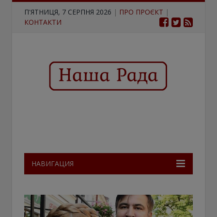
П'ЯТНИЦЯ, 7 СЕРПНЯ 2026
|
ПРО ПРОЄКТ
|
КОНТАКТИ
НАВИГАЦИЯ