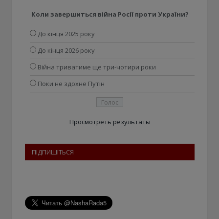
Коли завершиться війна Росії проти України?
До кінця 2025 року
До кінця 2026 року
Війна триватиме ще три-чотири роки
Поки не здохне Путін
Просмотреть результаты
ПІДПИШІТЬСЯ