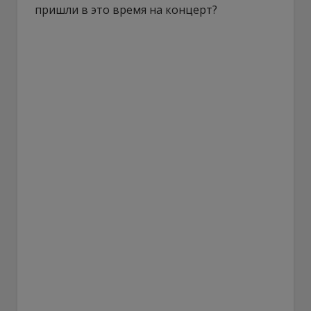
пришли в это время на концерт?