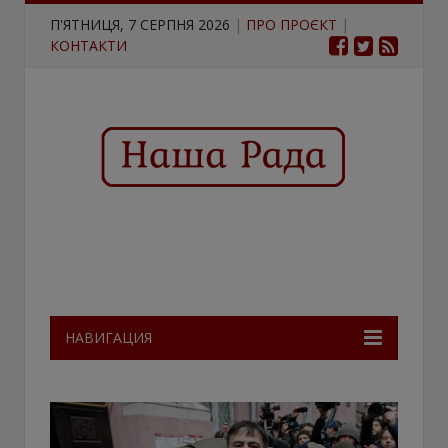
П'ЯТНИЦЯ, 7 СЕРПНЯ 2026
|
ПРО ПРОЄКТ
|
КОНТАКТИ
НАВИГАЦИЯ