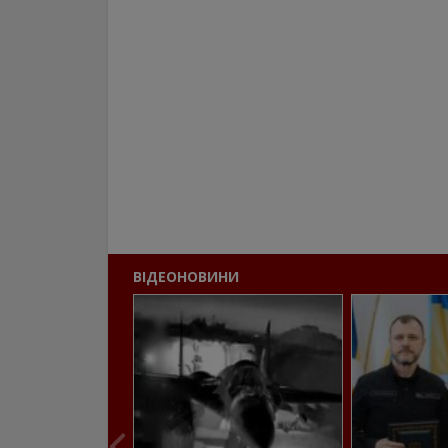
ВІДЕОНОВИНИ