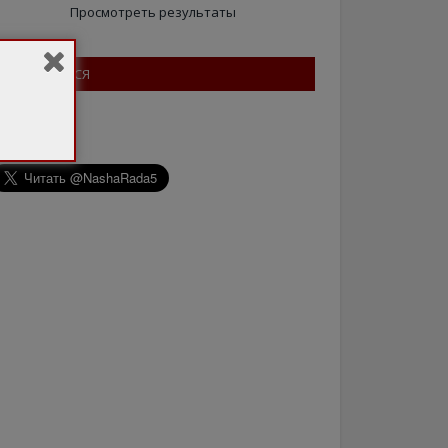
Просмотреть результаты
ПІДПИШІТЬСЯ