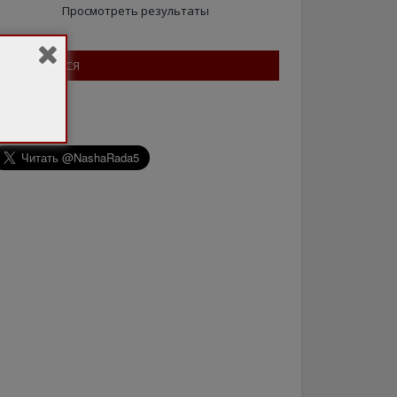
Просмотреть результаты
ПІДПИШІТЬСЯ