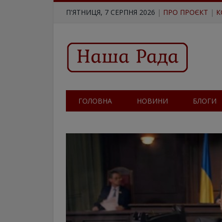
П'ЯТНИЦЯ, 7 СЕРПНЯ 2026
|
ПРО ПРОЄКТ
|
К
ГОЛОВНА
НОВИНИ
БЛОГИ