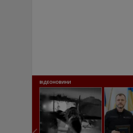
ВІДЕОНОВИНИ