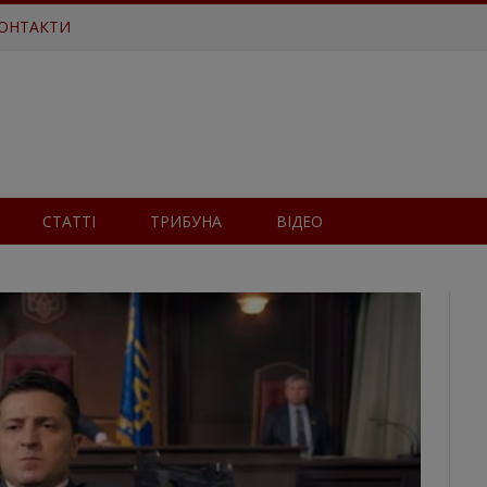
ОНТАКТИ
СТАТТІ
ТРИБУНА
ВІДЕО