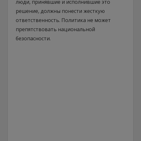
люди, принявшие и исполнившие это
решение, должны понести жесткую
ответственность. Политика не может
препятствовать национальной
безопасности.