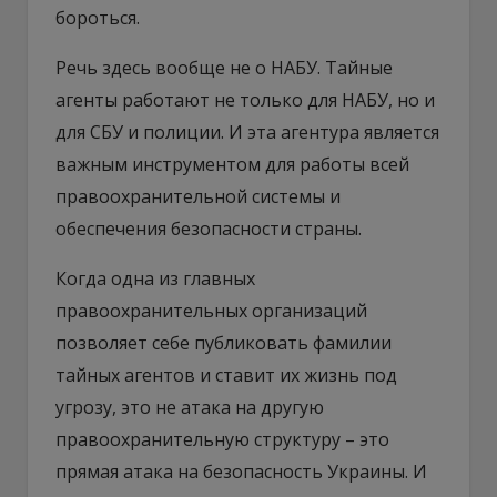
бороться.
Речь здесь вообще не о НАБУ. Тайные
агенты работают не только для НАБУ, но и
для СБУ и полиции. И эта агентура является
важным инструментом для работы всей
правоохранительной системы и
обеспечения безопасности страны.
Когда одна из главных
правоохранительных организаций
позволяет себе публиковать фамилии
тайных агентов и ставит их жизнь под
угрозу, это не атака на другую
правоохранительную структуру – это
прямая атака на безопасность Украины. И