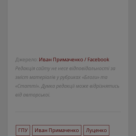
Джерело:
Иван Примаченко / Facebook
Редакція сайту не несе відповідальності за
зміст матеріалів у рубриках «Блоги» та
«Статті». Думка редакції може відрізнятись
від авторської.
ГПУ
Иван Примаченко
Луценко