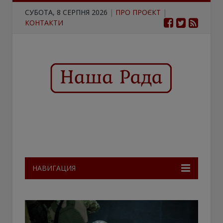
СУБОТА, 8 СЕРПНЯ 2026
|
ПРО ПРОЄКТ
|
КОНТАКТИ
НАВИГАЦИЯ