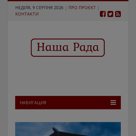
НЕДІЛЯ, 9 СЕРПНЯ 2026
|
ПРО ПРОЄКТ
|
КОНТАКТИ
НАВИГАЦИЯ