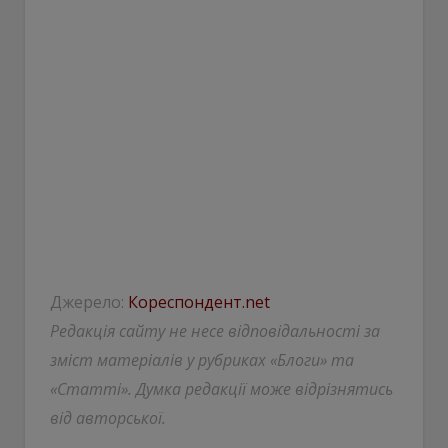
Джерело:
Кореспондент.net
Редакція сайту не несе відповідальності за
зміст матеріалів у рубриках «Блоги» та
«Статті». Думка редакції може відрізнятись
від авторської.