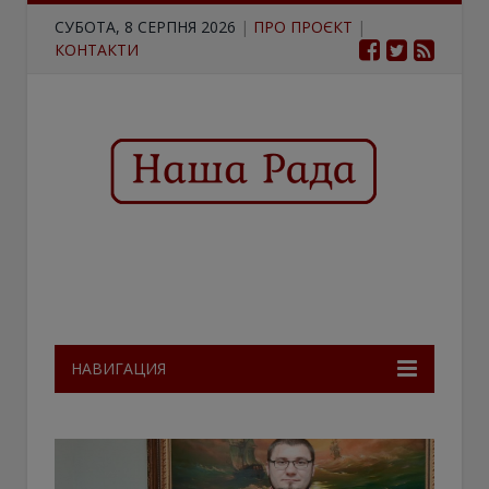
СУБОТА, 8 СЕРПНЯ 2026
|
ПРО ПРОЄКТ
|
КОНТАКТИ
НАВИГАЦИЯ