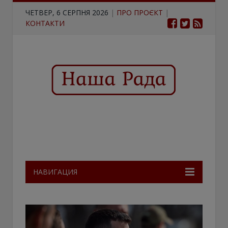
ЧЕТВЕР, 6 СЕРПНЯ 2026
|
ПРО ПРОЄКТ
|
КОНТАКТИ
НАВИГАЦИЯ