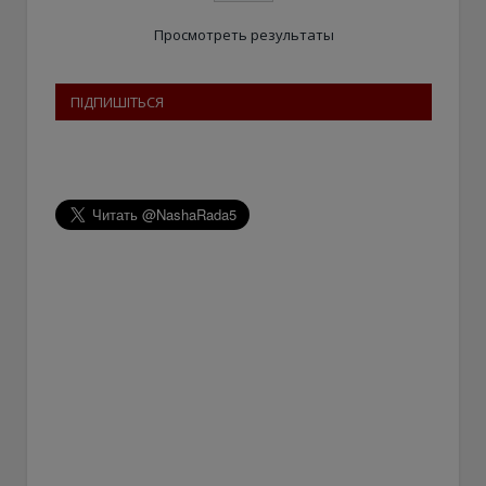
Просмотреть результаты
ПІДПИШІТЬСЯ