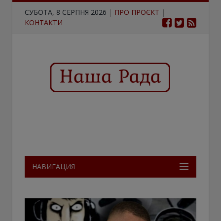
СУБОТА, 8 СЕРПНЯ 2026
|
ПРО ПРОЄКТ
|
КОНТАКТИ
НАВИГАЦИЯ