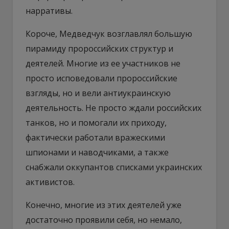
нарративы.
Короче, Медведчук возглавлял большую
пирамиду пророссийских структур и
деятелей. Многие из ее участников не
просто исповедовали пророссийские
взгляды, но и вели антиукраинскую
деятельность. Не просто ждали российских
танков, но и помогали их приходу,
фактически работали вражескими
шпионами и наводчиками, а также
снабжали оккупантов списками украинских
активистов.
Конечно, многие из этих деятелей уже
достаточно проявили себя, но немало,