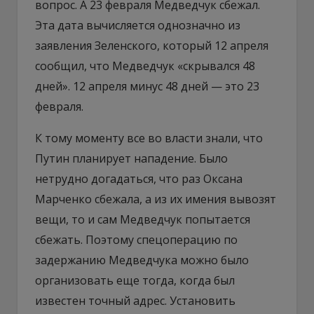
вопрос. А 23 февраля Медведчук сбежал.
Эта дата вычисляется однозначно из
заявления Зеленского, который 12 апреля
сообщил, что Медведчук «скрывался 48
дней». 12 апреля минус 48 дней — это 23
февраля.
К тому моменту все во власти знали, что
Путин планирует нападение. Было
нетрудно догадаться, что раз Оксана
Марченко сбежала, а из их имения вывозят
вещи, то и сам Медведчук попытается
сбежать. Поэтому спецоперацию по
задержанию Медведчука можно было
организовать еще тогда, когда был
известен точный адрес. Установить