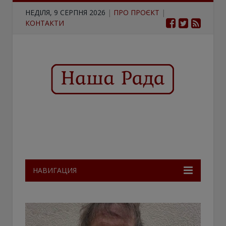
НЕДІЛЯ, 9 СЕРПНЯ 2026
|
ПРО ПРОЄКТ
|
КОНТАКТИ
НАВИГАЦИЯ