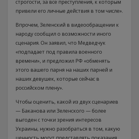
строгости, за все преступления, к которым
привели его личные действия в том числе».
Впрочем, Зеленский в видеообращении к
народу сообщил о возможности иного
сценария. Он заявил, что Медведчук
«подпадает под правила военного
времени», и предложил РФ «обменять
этого вашего парня на наших парней и
наших девушек, которые сейчас в
российском плену».
Чтобы оценить, какой из двух сценариев
— Баканова или Зеленского — более
выгоден с точки зрения интересов
Украины, нужно разобраться в том, какую
ценность могут представлять показания