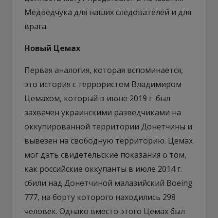
Медведчука для наших следователей и для
врага.
Новый Цемах
Первая аналогия, которая вспоминается,
это история с террористом Владимиром
Цемахом, который в июне 2019 г. был
захвачен украинскими разведчиками на
оккупированной территории Донетчины и
вывезен на свободную территорию. Цемах
мог дать свидетельские показания о том,
как российские оккупанты в июле 2014 г.
сбили над Донетчиной малазийский Boeing
777, на борту которого находились 298
человек. Однако вместо этого Цемах был