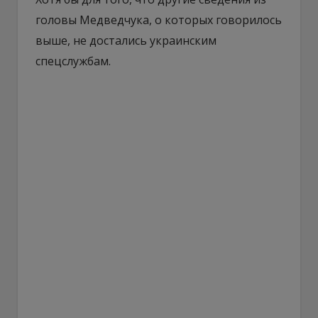
головы Медведчука, о которых говорилось
выше, не достались украинским
спецслужбам.