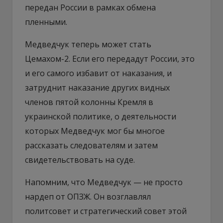
передан России в рамках обмена
пленными.
Медведчук теперь может стать
Цемахом-2. Если его передадут России, это
и его самого избавит от наказания, и
затруднит наказание других видных
членов пятой колонны Кремля в
украинской политике, о деятельности
которых Медведчук мог бы многое
рассказать следователям и затем
свидетельствовать на суде.
Напомним, что Медведчук — не просто
нардеп от ОПЗЖ. Он возглавлял
политсовет и стратегический совет этой