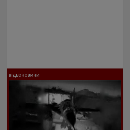
ВІДЕОНОВИНИ