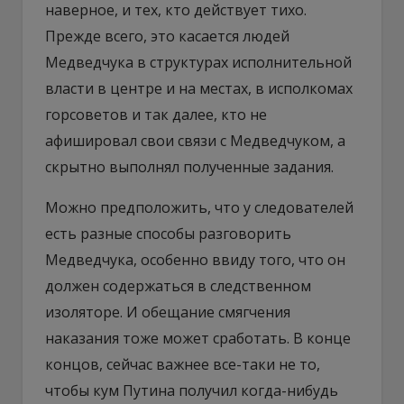
наверное, и тех, кто действует тихо.
Прежде всего, это касается людей
Медведчука в структурах исполнительной
власти в центре и на местах, в исполкомах
горсоветов и так далее, кто не
афишировал свои связи с Медведчуком, а
скрытно выполнял полученные задания.
Можно предположить, что у следователей
есть разные способы разговорить
Медведчука, особенно ввиду того, что он
должен содержаться в следственном
изоляторе. И обещание смягчения
наказания тоже может сработать. В конце
концов, сейчас важнее все-таки не то,
чтобы кум Путина получил когда-нибудь