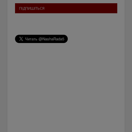
ПІДПИШІТЬСЯ