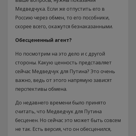
Медведчука. Если же отпустить его в
Россию через обмен, то его пособники,
скорее всего, окажутся безнаказанными.
Обесцененный агент?
Но посмотрим на это дело и с другой
стороны. Какую ценность представляет
сейчас Медведчук для Путина? Это очень
важно, ведь от этого напрямую зависят
перспективы обмена.
До недавнего времени было принято
считать, что Медведчук для Путина
бесценен. Но сейчас это может быть совсем
не так. Есть версия, что он обесценился,