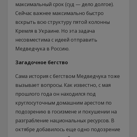
максимальный срок (суд — дело долгое).
Сейчас важнее максимально быстро
вскрыть всю структуру пятой колонны
Кремля в Украине. Но эта задача
несовместима с идеей отправить
Медведчука в Россию.
Загадочное бегство
Сама история с бегством Медведчука тоже
вызывает вопросы. Как известно, с мая
прошлого года он находился под
круглосуточным домашним арестом по
подозрению в госизмене и покушении на
разграбление национальных ресурсов. В
октябре добавилось еще одно подозрение