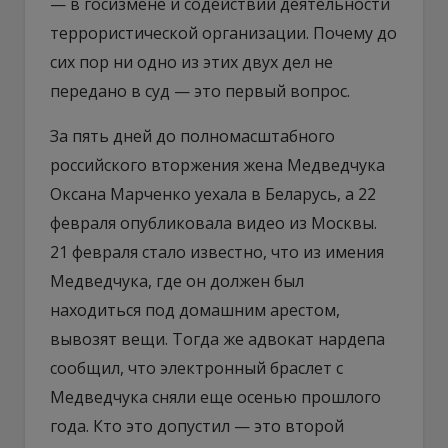
— в госизмене и содействии деятельности
террористической организации. Почему до
сих пор ни одно из этих двух дел не
передано в суд — это первый вопрос.
За пять дней до полномасштабного
российского вторжения жена Медведчука
Оксана Марченко уехала в Беларусь, а 22
февраля опубликовала видео из Москвы.
21 февраля стало известно, что из имения
Медведчука, где он должен был
находиться под домашним арестом,
вывозят вещи. Тогда же адвокат нардепа
сообщил, что электронный браслет с
Медведчука сняли еще осенью прошлого
года. Кто это допустил — это второй