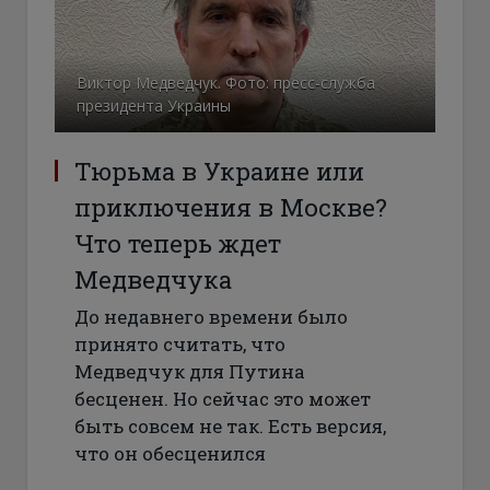
Виктор Медведчук. Фото: пресс-служба
президента Украины
Тюрьма в Украине или
приключения в Москве?
Что теперь ждет
Медведчука
До недавнего времени было
принято считать, что
Медведчук для Путина
бесценен. Но сейчас это может
быть совсем не так. Есть версия,
что он обесценился