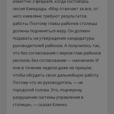
известно 3 февраля, когда состоялась
сессия Киеврады. «Мэр отвечает за все, от
него киевляне требуют результатов
работы. Поэтому главы районов столицы
должны подчиняться мэру. Он должен
подавать на утверждение кандидатуры
руководителей районов. А получилось так,
что без согласования с мэром глав районов
уволили, без согласования — назначили. И
они в течение недели даже не пришли,
чтобы обсудить свою дальнейшую работу.
Потому что их руководитель — не
городской голова. Это, подчеркну,
разрушение системы управления в
столице», — сказал Кличко.