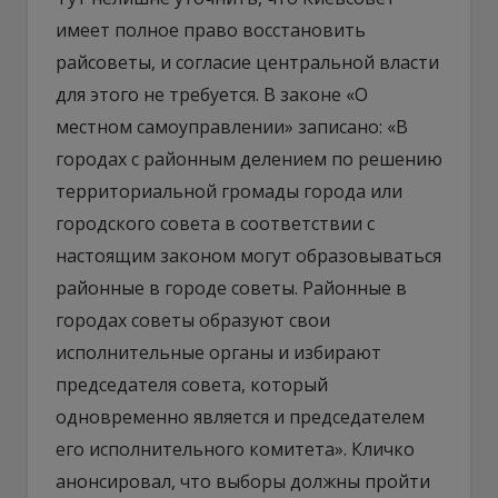
имеет полное право восстановить
райсоветы, и согласие центральной власти
для этого не требуется. В законе «О
местном самоуправлении» записано: «В
городах с районным делением по решению
территориальной громады города или
городского совета в соответствии с
настоящим законом могут образовываться
районные в городе советы. Районные в
городах советы образуют свои
исполнительные органы и избирают
председателя совета, который
одновременно является и председателем
его исполнительного комитета». Кличко
анонсировал, что выборы должны пройти