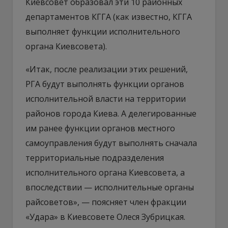
Киевсовет образовал эти 10 районных
департаментов КГГА (как известно, КГГА
выполняет функции исполнительного
органа Киевсовета).
«Итак, после реализации этих решений,
РГА будут выполнять функции органов
исполнительной власти на территории
районов города Киева. А делегированные
им ранее функции органов местного
самоуправления будут выполнять сначала
территориальные подразделения
исполнительного органа Киевсовета, а
впоследствии — исполнительные органы
райсоветов», — поясняет член фракции
«Удара» в Киевсовете Олеся Зубрицкая.