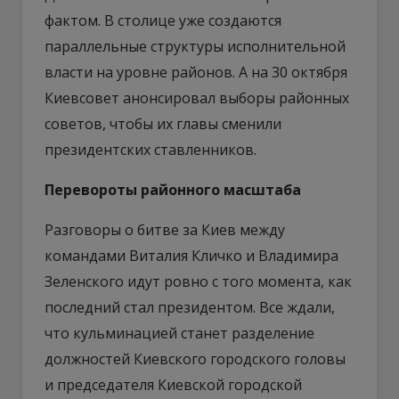
фактом. В столице уже создаются
параллельные структуры исполнительной
власти на уровне районов. А на 30 октября
Киевсовет анонсировал выборы районных
советов, чтобы их главы сменили
президентских ставленников.
Перевороты районного масштаба
Разговоры о битве за Киев между
командами Виталия Кличко и Владимира
Зеленского идут ровно с того момента, как
последний стал президентом. Все ждали,
что кульминацией станет разделение
должностей Киевского городского головы
и председателя Киевской городской