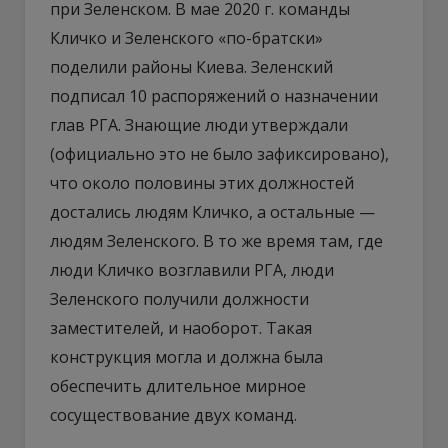
при Зеленском. В мае 2020 г. команды
Кличко и Зеленского «по-братски»
поделили районы Киева. Зеленский
подписал 10 распоряжений о назначении
глав РГА. Знающие люди утверждали
(официально это не было зафиксировано),
что около половины этих должностей
достались людям Кличко, а остальные —
людям Зеленского. В то же время там, где
люди Кличко возглавили РГА, люди
Зеленского получили должности
заместителей, и наоборот. Такая
конструкция могла и должна была
обеспечить длительное мирное
сосуществование двух команд.