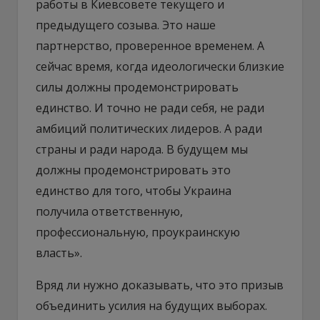
работы в Киевсовете текущего и
предыдущего созыва. Это наше
партнерство, проверенное временем. А
сейчас время, когда идеологически близкие
силы должны продемонстрировать
единство. И точно не ради себя, не ради
амбиций политических лидеров. А ради
страны и ради народа. В будущем мы
должны продемонстрировать это
единство для того, чтобы Украина
получила ответственную,
профессиональную, проукраинскую
власть».
Вряд ли нужно доказывать, что это призыв
объединить усилия на будущих выборах.