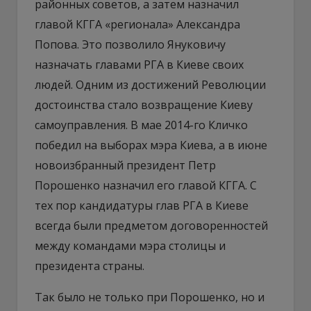
районных советов, а затем назначил
главой КГГА «регионала» Александра
Попова. Это позволило Януковичу
назначать главами РГА в Киеве своих
людей. Одним из достижений Революции
достоинства стало возвращение Киеву
самоуправления. В мае 2014-го Кличко
победил на выборах мэра Киева, а в июне
новоизбранный президент Петр
Порошенко назначил его главой КГГА. С
тех пор кандидатуры глав РГА в Киеве
всегда были предметом договоренностей
между командами мэра столицы и
президента страны.
Так было не только при Порошенко, но и