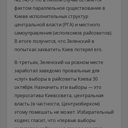
фактом параллельное существование в
Киеве исполнительных структур
центральной власти (РГА) и местного
самоуправления (исполкомов райсоветов).
В итоге получится, что Зеленский в
попытках захватить Киев потерял его.
В-третьих, Зеленский на ровном месте
заработал заведомо провальные для
«слуг» выборы в райсоветы Киева 30
октября. Назначить эти выборы — это
прерогатива Киевсовета, центральная
власть (в частности, Центризбирком)
этому помешать не может. Избирательный
кодекс гласит, что «первые выборы