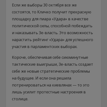
Если же выборы 30 октября все же
состоятся, то Кличко получит прекрасную
площадку для пиара «Удара» в качестве
политической силы, способной побеждать
и наказывать Зе-власть. Это возможность
нарастить рейтинг «Удара» для успешного
участия в парламентских выборах.
Короче, обеспечивая себе сиюминутные
тактические выигрыши, Зе-власть создает
себе же новые стратегические проблемы
на будущее. И если она решила
потренироваться на киевлянах — то это
лишь усилит протестные настроения в
столице.