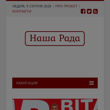
НЕДІЛЯ, 9 СЕРПНЯ 2026
|
ПРО ПРОЄКТ
|
КОНТАКТИ
НАВИГАЦИЯ