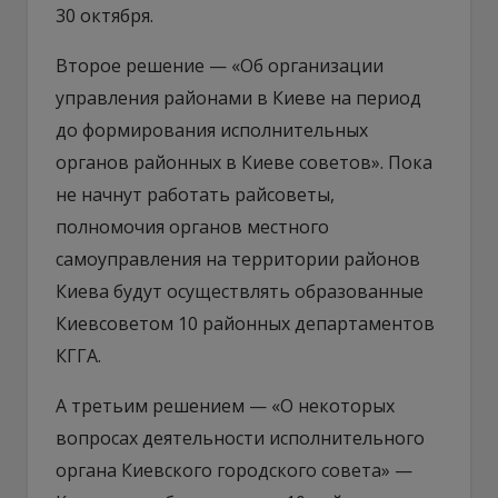
30 октября.
Второе решение — «Об организации
управления районами в Киеве на период
до формирования исполнительных
органов районных в Киеве советов». Пока
не начнут работать райсоветы,
полномочия органов местного
самоуправления на территории районов
Киева будут осуществлять образованные
Киевсоветом 10 районных департаментов
КГГА.
А третьим решением — «О некоторых
вопросах деятельности исполнительного
органа Киевского городского совета» —